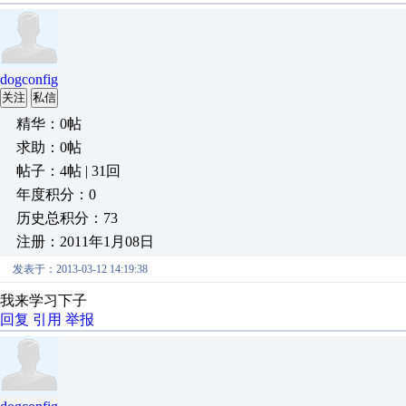
dogconfig
关注
私信
精华：0帖
求助：0帖
帖子：4帖 | 31回
年度积分：0
历史总积分：73
注册：2011年1月08日
发表于：2013-03-12 14:19:38
我来学习下子
回复
引用
举报