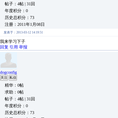
帖子：4帖 | 31回
年度积分：0
历史总积分：73
注册：2011年1月08日
发表于：2013-03-12 14:19:51
我来学习下子
回复
引用
举报
dogconfig
关注
私信
精华：0帖
求助：0帖
帖子：4帖 | 31回
年度积分：0
历史总积分：73