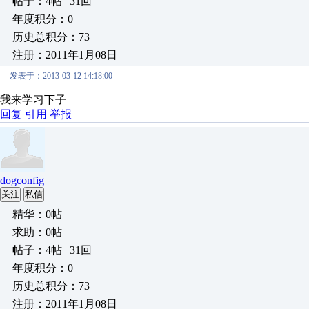
帖子：4帖 | 31回
年度积分：0
历史总积分：73
注册：2011年1月08日
发表于：2013-03-12 14:18:00
我来学习下子
回复
引用
举报
dogconfig
关注
私信
精华：0帖
求助：0帖
帖子：4帖 | 31回
年度积分：0
历史总积分：73
注册：2011年1月08日