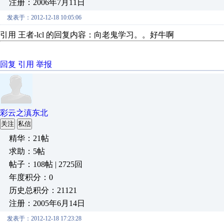
注册：2006年7月11日
发表于：2012-12-18 10:05:06
引用 王者-lcl 的回复内容：向老鬼学习。。好牛啊
回复
引用
举报
彩云之滇东北
关注
私信
精华：21帖
求助：5帖
帖子：108帖 | 2725回
年度积分：0
历史总积分：21121
注册：2005年6月14日
发表于：2012-12-18 17:23:28