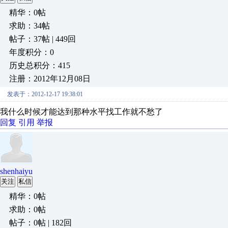
精华：0帖
求助：34帖
帖子：37帖 | 449回
年度积分：0
历史总积分：415
注册：2012年12月08日
发表于：2012-12-17 19:38:01
我什么时候才能达到那种水平找工作就不愁了
回复
引用
举报
shenhaiyu
关注
私信
精华：0帖
求助：0帖
帖子：0帖 | 182回