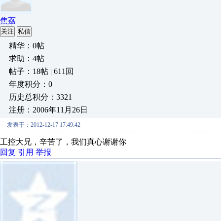
焦荔
关注
私信
精华：0帖
求助：4帖
帖子：18帖 | 611回
年度积分：0
历史总积分：3321
注册：2006年11月26日
发表于：2012-12-17 17:49:42
工控大兄，辛苦了，我们真心谢谢你
回复
引用
举报