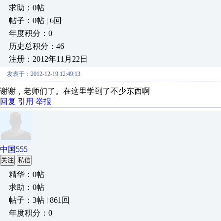
求助：0帖
帖子：0帖 | 6回
年度积分：0
历史总积分：46
注册：2012年11月22日
发表于：2012-12-19 12:49:13
谢谢，老师们了。在这里学到了不少东西啊
回复
引用
举报
中国555
关注
私信
精华：0帖
求助：0帖
帖子：3帖 | 861回
年度积分：0