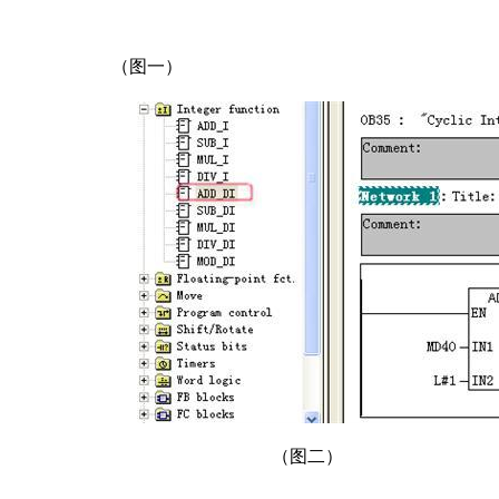
（图一）
（图二）