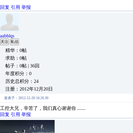
回复
引用
举报
aabblqs
关注
私信
精华：0帖
求助：0帖
帖子：0帖 | 36回
年度积分：0
历史总积分：24
注册：2012年12月20日
发表于：2012-12-20 16:26:30
工控大兄，辛苦了，我们真心谢谢你 .......
回复
引用
举报