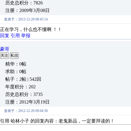
历史总积分：7826
注册：2009年3月08日
发表于：2012-12-20 08:45:14
正在学习，什么也不懂啊 ！！
回复
引用
举报
豪哥
关注
私信
精华：0帖
求助：0帖
帖子：2帖 | 542回
年度积分：202
历史总积分：3735
注册：2012年3月19日
发表于：2012-12-20 09:04:50
引用 哈林小子 的回复内容：老鬼新品，一定要