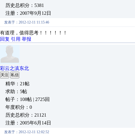
历史总积分：5381
注册：2007年9月12日
发表于：2012-12-11 11:15:46
有道理，值得思考！！！！！！
回复
引用
举报
彩云之滇东北
关注
私信
精华：21帖
求助：5帖
帖子：108帖 | 2725回
年度积分：0
历史总积分：21121
注册：2005年6月14日
发表于：2012-12-11 12:02:52