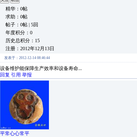
精华：0帖
求助：0帖
帖子：0帖 | 5回
年度积分：0
历史总积分：15
注册：2012年12月13日
发表于：2012-12-14 08:46:44
设备维护能保障生产效率和设备寿命...
回复
引用
举报
平常心心常平