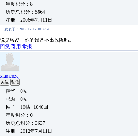
年度积分：8
历史总积分：5664
注册：2006年7月11日
发表于：2012-12-12 10:32:26
说是容易，你的设备不出故障吗。
回复
引用
举报
xiamenzq
关注
私信
精华：0帖
求助：0帖
帖子：10帖 | 1848回
年度积分：0
历史总积分：3637
注册：2012年7月11日