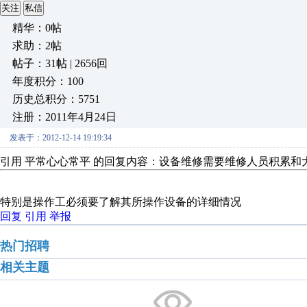
关注
私信
精华：0帖
求助：2帖
帖子：31帖 | 2656回
年度积分：100
历史总积分：5751
注册：2011年4月24日
发表于：2012-12-14 19:19:34
引用 平常心心常平 的回复内容：设备维修需要维修人员积累和
特别是操作工必须要了解其所操作设备的详细情况
回复
引用
举报
热门招聘
相关主题