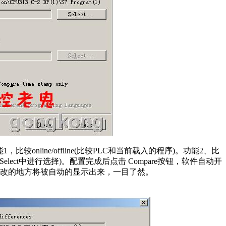
nline/offline(比较PLC和当前载入的程序)。功能2、比
Select中进行选择)。配置完成后点击 Compare按钮，软件自动开
改的地方将被自动的显示出来，一目了然。