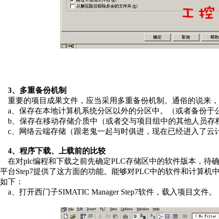
3、多重备份机制
重要的项目成果文件，应当采用多重备份机制。通俗的说来，
a、保存在本地计算机系统分区以外的分区中。（或者备份于
b、保存在移动存储介质中（或者交与项目组中的其他人员存
c、网络云端存储（跟老鬼一起与时俱进，现在已经进入了云计
4、程序下载、上载前的比较
在对plc编程和下载之前先确定PLC存储区中的软件版本，待确定后再进
平台Step7提供了这方面的功能。能够对PLC中的软件和计算
如下：
a、打开西门子SIMATIC Manager Step7软件，载入项目文件。