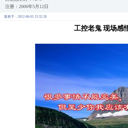
注册：2006年5月12日
发表于：2012-06-01 23:32:28
工控老鬼 现场感悟