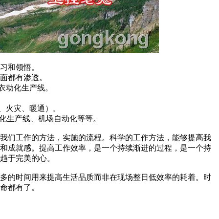
习和领悟。
面都有渗透。
成衣动化生产线。
、安防、火灾、暖通）。
车自动化生产线、机场自动化等等。
我们工作的方法，实施的流程。科学的工作方法，能够提高我
感和成就感。提高工作效率，是一个持续渐进的过程，是一个持
趋于完美的心。
多的时间用来提高生活品质而非在现场整日低效率的耗着。时
命都有了。