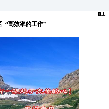
楼主
 “高效率的工作”