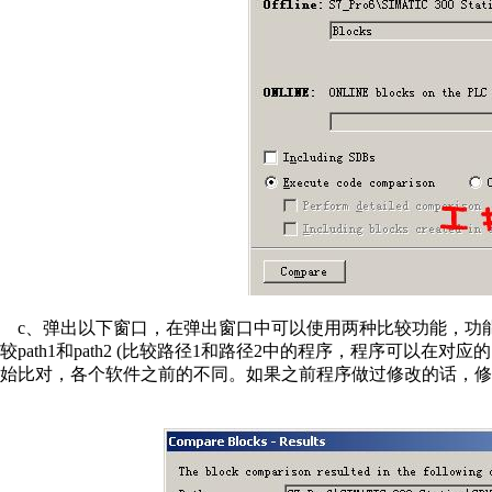
c、弹出以下窗口，在弹出窗口中可以使用两种比较功能，功能1，比较o
较path1和path2 (比较路径1和路径2中的程序，程序可以在对应的
始比对，各个软件之前的不同。如果之前程序做过修改的话，修