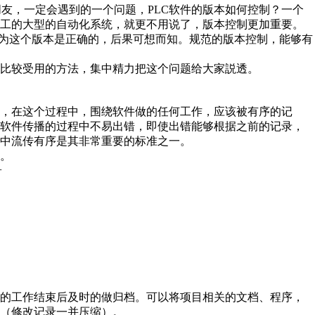
系统的朋友，一定会遇到的一个问题，PLC软件的版本如何控制？一个
分工的大型的自动化系统，就更不用说了，版本控制更加重要。
你却认为这个版本是正确的，后果可想而知。规范的版本控制，能够有
比较受用的方法，集中精力把这个问题给大家説透。
，在这个过程中，围绕软件做的任何工作，应该被有序的记
在软件传播的过程中不易出错，即使出错能够根据之前的记录，
中流传有序是其非常重要的标准之一。
。
+
的工作结束后及时的做归档。可以将项目相关的文档、程序，
（修改记录一并压缩）。