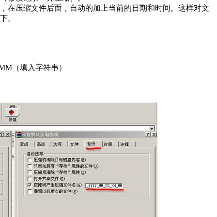
，在压缩文件后面，自动的加上当前的日期和时间。这样对文
下。
H_MM（填入字符串）