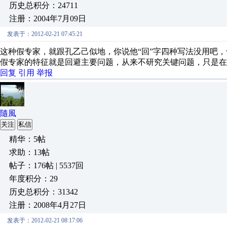
历史总积分：24711
注册：2004年7月09日
发表于：2012-02-21 07:45:21
这种假专家，就跟孔乙己似地，你说他“回”字四种写法没用吧
假专家的特征就是回避主要问题，从来不研究关键问题，只是在
回复
引用
举报
隨風
关注
私信
精华：5帖
求助：13帖
帖子：176帖 | 5537回
年度积分：29
历史总积分：31342
注册：2008年4月27日
发表于：2012-02-21 08:17:06