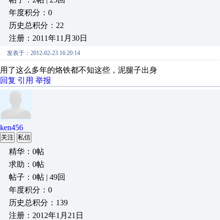
年度积分：0
历史总积分：22
注册：2011年11月30日
发表于：2012-02-23 16:20:14
用了这么多年的烙铁都不知这些，泥腿子出身
回复
引用
举报
ken456
关注
私信
精华：0帖
求助：0帖
帖子：0帖 | 49回
年度积分：0
历史总积分：139
注册：2012年1月21日