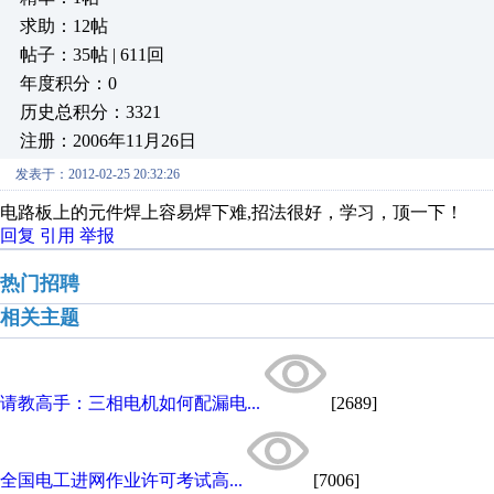
求助：12帖
帖子：35帖 | 611回
年度积分：0
历史总积分：3321
注册：2006年11月26日
发表于：2012-02-25 20:32:26
电路板上的元件焊上容易焊下难,招法很好，学习，顶一下！
回复
引用
举报
热门招聘
相关主题
请教高手：三相电机如何配漏电...
[2689]
全国电工进网作业许可考试高...
[7006]