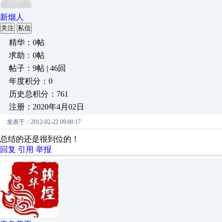
新烟人
关注
私信
精华：0帖
求助：0帖
帖子：9帖 | 46回
年度积分：0
历史总积分：761
注册：2020年4月02日
发表于：2012-02-22 09:00:17
总结的还是很到位的！
回复
引用
举报