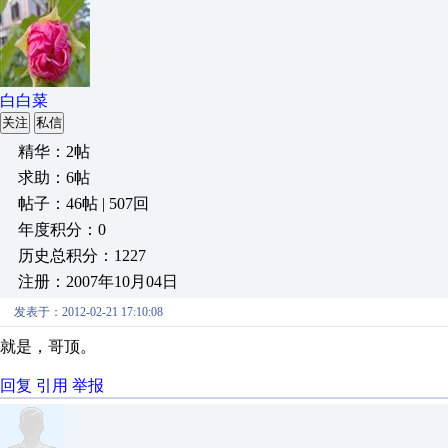
白白菜
关注
私信
精华：2帖
求助：6帖
帖子：46帖 | 507回
年度积分：0
历史总积分：1227
注册：2007年10月04日
发表于：2012-02-21 17:10:08
就是，哥顶。
回复
引用
举报