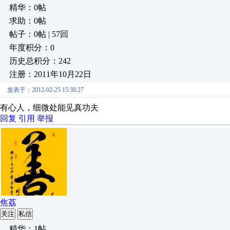
精华：0帖
求助：0帖
帖子：0帖 | 57回
年度积分：0
历史总积分：242
注册：2011年10月22日
发表于：2012-02-25 15:38:27
有心人，细微处能见真功夫
回复
引用
举报
焦荔
关注
私信
精华：1帖