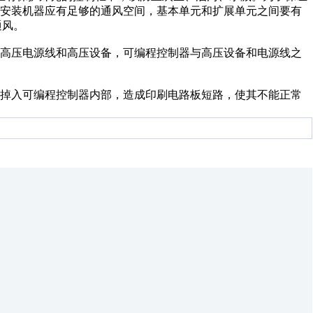
，安装机器应有足够的通风空间，基本单元和扩展单元之间要有
通风。
高压电源线和高压设备，可编程控制器与高压设备和电源线之
掉入可编程控制器内部，造成印刷电路板短路，使其不能正常