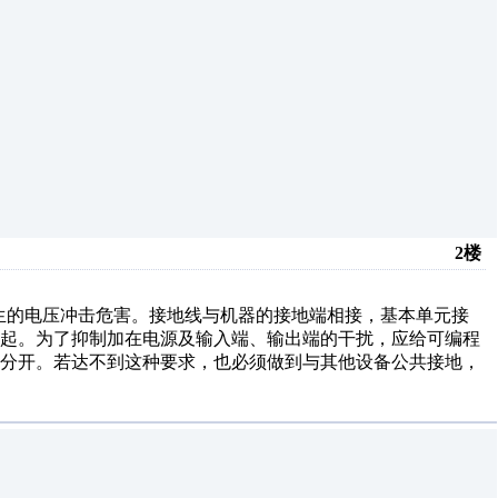
2楼
生的电压冲击危害。接地线与机器的接地端相接，基本单元接
一起。为了抑制加在电源及输入端、输出端的干扰，应给可编程
点分开。若达不到这种要求，也必须做到与其他设备公共接地，