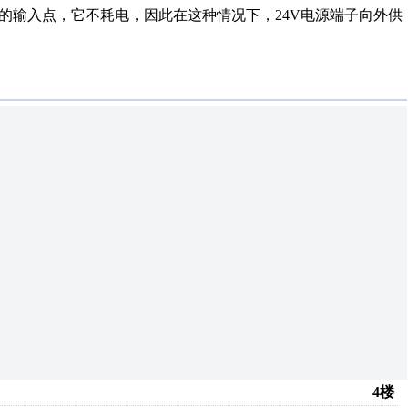
的输入点，它不耗电，因此在这种情况下，24V电源端子向外供
4楼