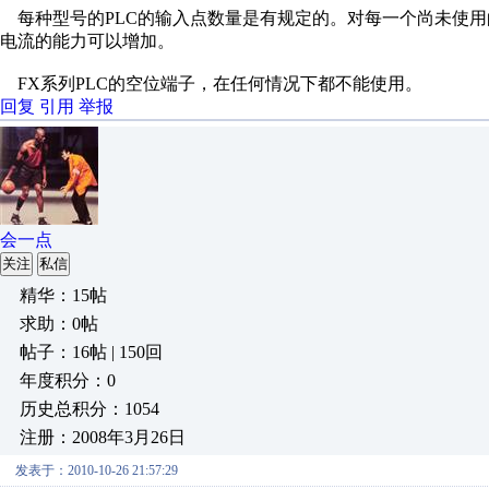
每种型号的PLC的输入点数量是有规定的。对每一个尚未使用
电流的能力可以增加。
FX系列PLC的空位端子，在任何情况下都不能使用。
回复
引用
举报
会一点
关注
私信
精华：15帖
求助：0帖
帖子：16帖 | 150回
年度积分：0
历史总积分：1054
注册：2008年3月26日
发表于：2010-10-26 21:57:29