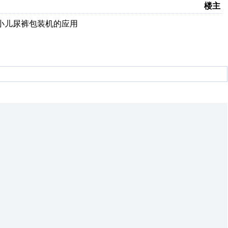
楼主
小儿尿裤包装机的应用