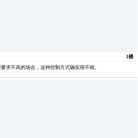
1楼
些要求不高的场合，这种控制方式确实很不错。