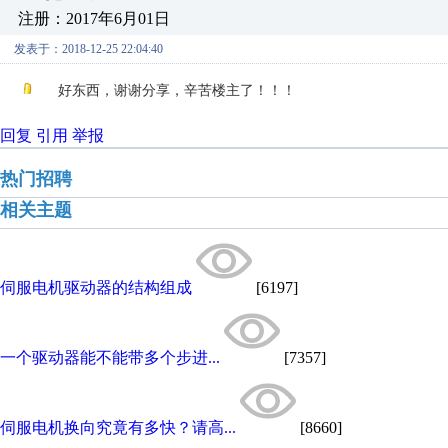
注册：2017年6月01日
发表于：2018-12-25 22:04:40
好东西，谢谢分享，辛苦楼主了！！！
回复
引用
举报
热门招聘
相关主题
伺服电机驱动器的结构组成
[6197]
一个驱动器能不能带多个步进...
[7357]
伺服电机换向究竟有多快？请高...
[8660]