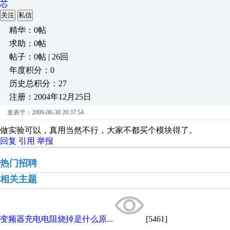
芯
关注
私信
精华：0帖
求助：0帖
帖子：0帖 | 26回
年度积分：0
历史总积分：27
注册：2004年12月25日
发表于：2009-06-30 20:37:54
做实验可以，真用当然不行，大家不都买个模块得了。
回复
引用
举报
热门招聘
相关主题
变频器充电电阻烧掉是什么原...
[5461]