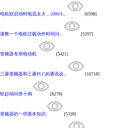
电机软启动时电流太大，2000A...
[6598]
请教一个电机过载动作时间问...
[5297]
变频器专用电动机
[5421]
三菱变频器和三菱PLC的通讯设...
[10718]
软起动问答十例
[8278]
变频器的一些基本知识
[5328]