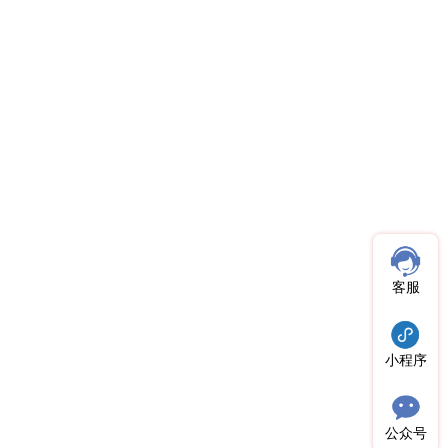
客服
小程序
公众号