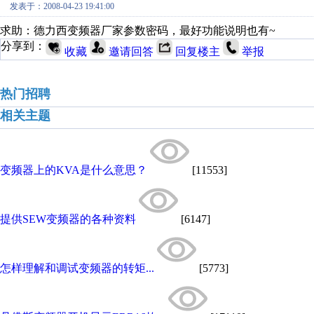
发表于：2008-04-23 19:41:00
求助：德力西变频器厂家参数密码，最好功能说明也有~
分享到：
收藏
邀请回答
回复楼主
举报
热门招聘
相关主题
变频器上的KVA是什么意思？
[11553]
提供SEW变频器的各种资料
[6147]
怎样理解和调试变频器的转矩...
[5773]