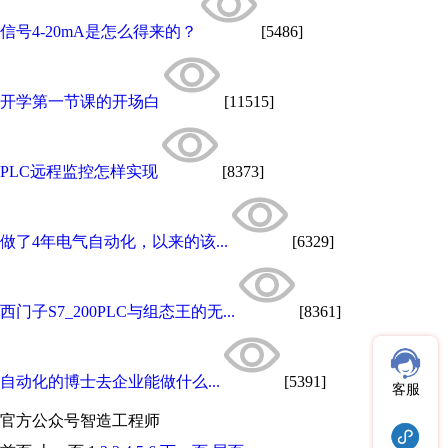
信号4-20mA是怎么得来的？
[5486]
开学第一节课的开场白
[11515]
PLC远程监控怎样实现
[8373]
做了4年电气自动化，以来的该...
[6329]
西门子S7_200PLC与组态王的无...
[8361]
自动化的博士去企业能做什么...
[5391]
客服
官方公众号
智造工程师