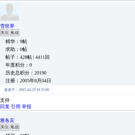
雪世界
关注
私信
精华：9帖
求助：0帖
帖子：428帖 | 4411回
年度积分：0
历史总积分：20190
注册：2005年8月04日
发表于：2007-04-29 18:35:00
支持
回复
引用
举报
雅各宾
关注
私信