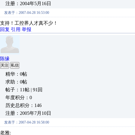
注册：2004年5月16日
发表于：2007-04-28 16:53:00
支持！工控界人才真不少！
回复
引用
举报
陈缘
关注
私信
精华：0帖
求助：0帖
帖子：11帖 | 91回
年度积分：0
历史总积分：146
注册：2005年7月10日
发表于：2007-04-28 16:58:00
老雅: