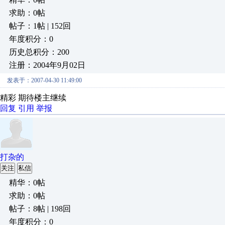
求助：0帖
帖子：1帖 | 152回
年度积分：0
历史总积分：200
注册：2004年9月02日
发表于：2007-04-30 11:49:00
精彩 期待楼主继续
回复
引用
举报
打杂的
关注
私信
精华：0帖
求助：0帖
帖子：8帖 | 198回
年度积分：0