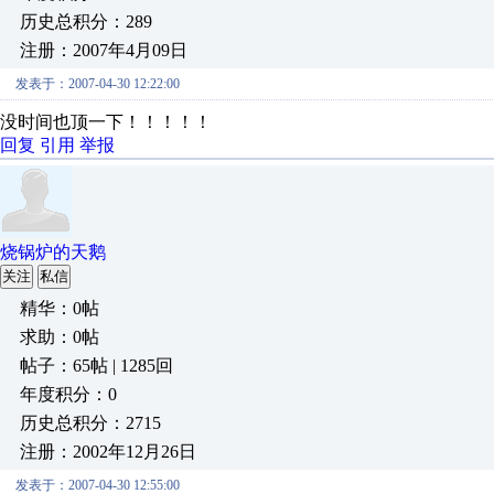
历史总积分：289
注册：2007年4月09日
发表于：2007-04-30 12:22:00
没时间也顶一下！！！！！
回复
引用
举报
烧锅炉的天鹅
关注
私信
精华：0帖
求助：0帖
帖子：65帖 | 1285回
年度积分：0
历史总积分：2715
注册：2002年12月26日
发表于：2007-04-30 12:55:00