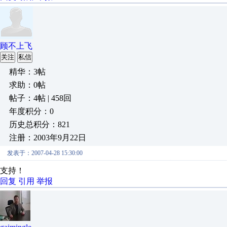
顾不上飞
关注
私信
精华：3帖
求助：0帖
帖子：4帖 | 458回
年度积分：0
历史总积分：821
注册：2003年9月22日
发表于：2007-04-28 15:30:00
支持！
回复
引用
举报