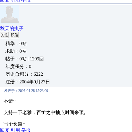
秋天的虫子
关注
私信
精华：0帖
求助：0帖
帖子：0帖 | 1299回
年度积分：0
历史总积分：6222
注册：2004年9月27日
发表于：2007-04-28 15:23:00
不错~
支持一下老雅，百忙之中抽点时间来顶。
写个长篇~
回复
引用
举报