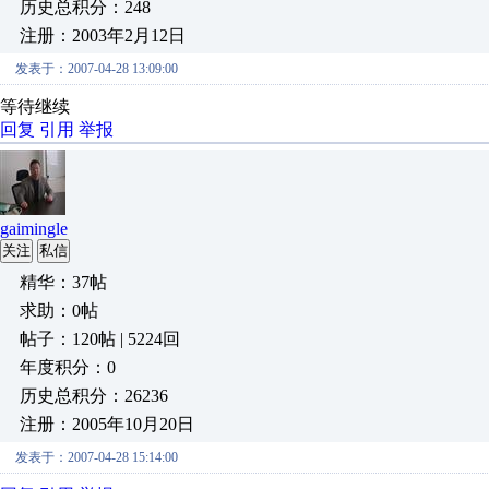
历史总积分：248
注册：2003年2月12日
发表于：2007-04-28 13:09:00
等待继续
回复
引用
举报
gaimingle
关注
私信
精华：37帖
求助：0帖
帖子：120帖 | 5224回
年度积分：0
历史总积分：26236
注册：2005年10月20日
发表于：2007-04-28 15:14:00