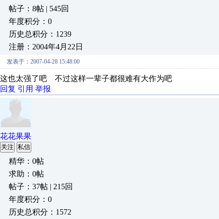
帖子：8帖 | 545回
年度积分：0
历史总积分：1239
注册：2004年4月22日
发表于：2007-04-28 15:48:00
这也太强了吧 不过这样一辈子都很难有大作为吧
回复
引用
举报
花花果果
关注
私信
精华：0帖
求助：0帖
帖子：37帖 | 215回
年度积分：0
历史总积分：1572