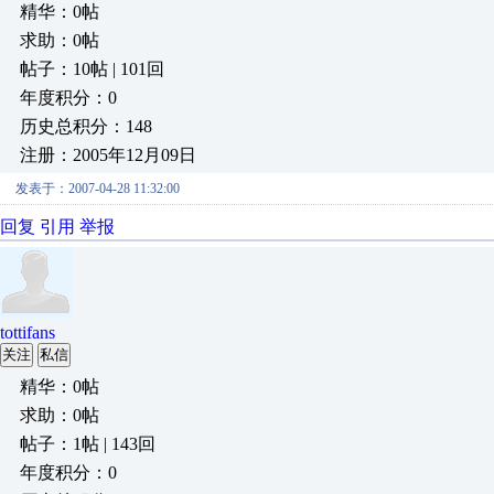
精华：0帖
求助：0帖
帖子：10帖 | 101回
年度积分：0
历史总积分：148
注册：2005年12月09日
发表于：2007-04-28 11:32:00
回复
引用
举报
tottifans
关注
私信
精华：0帖
求助：0帖
帖子：1帖 | 143回
年度积分：0