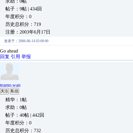
求助：0帖
帖子：9帖 | 434回
年度积分：0
历史总积分：719
注册：2003年6月17日
发表于：2006-06-14 03:09:00
Go ahead
回复
引用
举报
teamo.wan
关注
私信
精华：1帖
求助：0帖
帖子：40帖 | 442回
年度积分：0
历史总积分：732