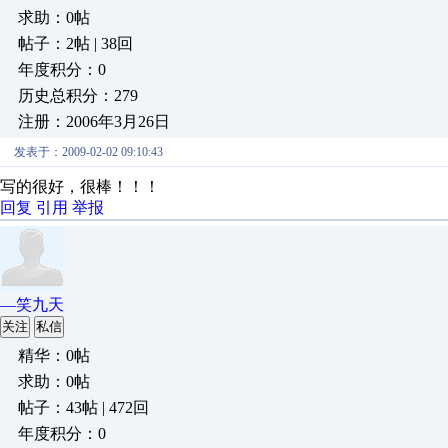
求助：0帖
帖子：2帖 | 38回
年度积分：0
历史总积分：279
注册：2006年3月26日
发表于：2009-02-02 09:10:43
写的很好，很棒！！！
回复
引用
举报
—笑九天
关注
私信
精华：0帖
求助：0帖
帖子：43帖 | 472回
年度积分：0