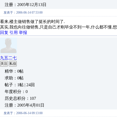
注册：2005年12月13日
发表于：2006-06-14 07:53:00
看来,楼主做销售做了挺长的时间了.
其实,我也向往做销售,只是自己才刚毕业不到一年,什么都不懂.想
回复
引用
举报
九五二七
关注
私信
精华：0帖
求助：0帖
帖子：1帖 | 24回
年度积分：0
历史总积分：107
注册：2005年4月01日
发表于：2006-06-14 09:13:00