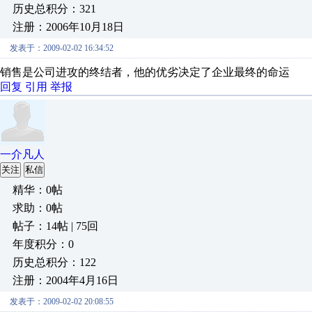
历史总积分：321
注册：2006年10月18日
发表于：2009-02-02 16:34:52
销售是公司进攻的终结者，他的优劣决定了企业最终的命运
回复
引用
举报
一介凡人
关注
私信
精华：0帖
求助：0帖
帖子：14帖 | 75回
年度积分：0
历史总积分：122
注册：2004年4月16日
发表于：2009-02-02 20:08:55