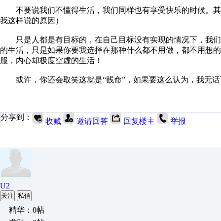
不要说我们不懂得生活，我们同样也有享受快乐的时候。其
我这样说的原因）
只是人都是有目标的，在自己目标没有实现的情况下，我们
的生活，只是如果你要我选择在那种什么都不用做，都不用想的
服，内心却极度空虚的生活！
或许，你还会取笑这就是“贱命”，如果要这么认为，我无话
分享到：
收藏
邀请回答
回复楼主
举报
U2
关注
私信
精华：0帖