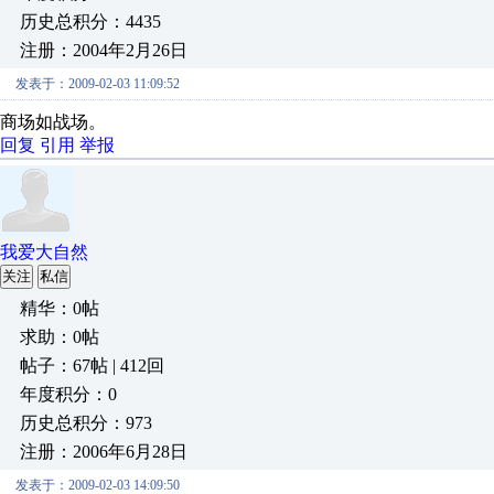
历史总积分：4435
注册：2004年2月26日
发表于：2009-02-03 11:09:52
商场如战场。
回复
引用
举报
我爱大自然
关注
私信
精华：0帖
求助：0帖
帖子：67帖 | 412回
年度积分：0
历史总积分：973
注册：2006年6月28日
发表于：2009-02-03 14:09:50