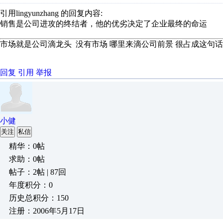
引用lingyunzhang 的回复内容:
销售是公司进攻的终结者，他的优劣决定了企业最终的命运
市场就是公司滴龙头 没有市场 哪里来滴公司前景 很占成这句话
回复
引用
举报
小健
关注
私信
精华：0帖
求助：0帖
帖子：2帖 | 87回
年度积分：0
历史总积分：150
注册：2006年5月17日