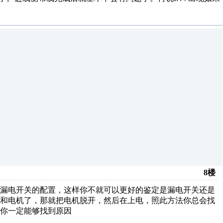
8楼
行漏电开关的配置，这样你不就可以更好的鉴定是漏电开关还是
器和电机了，那就把电机脱开，然后在上电，照此方法你总会找
你一定能够找到原因