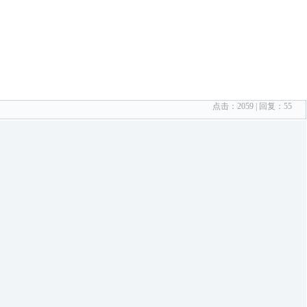
点击：
2059
| 回复：
55