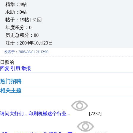
精华：4帖
求助：0帖
帖子：19帖 | 31回
年度积分：0
历史总积分：80
注册：2004年10月29日
发表于：2006-08-01 21:12:00
日照的
回复
引用
举报
热门招聘
相关主题
请问大虾们，印刷机械这个行业...
[7237]