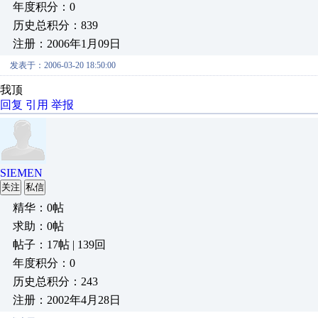
年度积分：0
历史总积分：839
注册：2006年1月09日
发表于：2006-03-20 18:50:00
我顶
回复
引用
举报
SIEMEN
关注
私信
精华：0帖
求助：0帖
帖子：17帖 | 139回
年度积分：0
历史总积分：243
注册：2002年4月28日