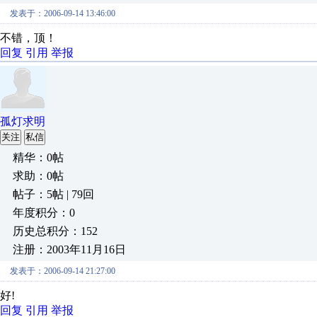
发表于：2006-09-14 13:46:00
不错，顶！
回复
引用
举报
孤灯求明
关注
私信
精华：0帖
求助：0帖
帖子：5帖 | 79回
年度积分：0
历史总积分：152
注册：2003年11月16日
发表于：2006-09-14 21:27:00
好!
回复
引用
举报