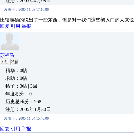
注册：2003年4月08日
发表于：2005-11-03 17:16:00
比较准确的说出了一些东西，但是对于我们这些初入门的人来说
回复
引用
举报
苏福马
关注
私信
精华：0帖
求助：0帖
帖子：3帖 | 3回
年度积分：0
历史总积分：568
注册：2005年1月30日
发表于：2005-11-04 15:40:00
回复
引用
举报