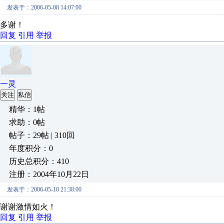
发表于：2006-05-08 14:07:00
多谢！
回复
引用
举报
一灵
关注
私信
精华：1帖
求助：0帖
帖子：29帖 | 310回
年度积分：0
历史总积分：410
注册：2004年10月22日
发表于：2006-05-10 21:38:00
谢谢激情如火！
回复
引用
举报