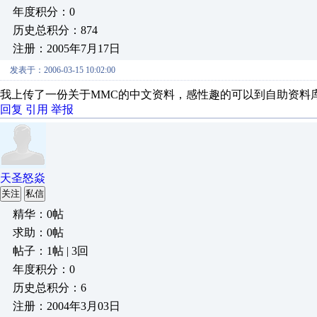
年度积分：0
历史总积分：874
注册：2005年7月17日
发表于：2006-03-15 10:02:00
我上传了一份关于MMC的中文资料，感性趣的可以到自助资料
回复
引用
举报
天圣怒焱
关注
私信
精华：0帖
求助：0帖
帖子：1帖 | 3回
年度积分：0
历史总积分：6
注册：2004年3月03日