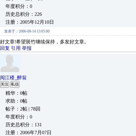
年度积分：0
历史总积分：226
注册：2005年12月10日
发表于：2006-09-14 13:05:00
好文章!希望斑竹继续保持，多发好文章。
回复
引用
举报
阅江楼_醉翁
关注
私信
精华：0帖
求助：0帖
帖子：2帖 | 78回
年度积分：0
历史总积分：131
注册：2006年7月07日