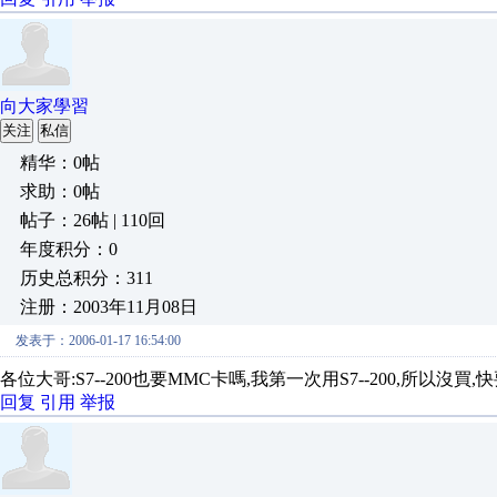
向大家學習
关注
私信
精华：0帖
求助：0帖
帖子：26帖 | 110回
年度积分：0
历史总积分：311
注册：2003年11月08日
发表于：2006-01-17 16:54:00
各位大哥:S7--200也要MMC卡嗎,我第一次用S7--200,所以
回复
引用
举报