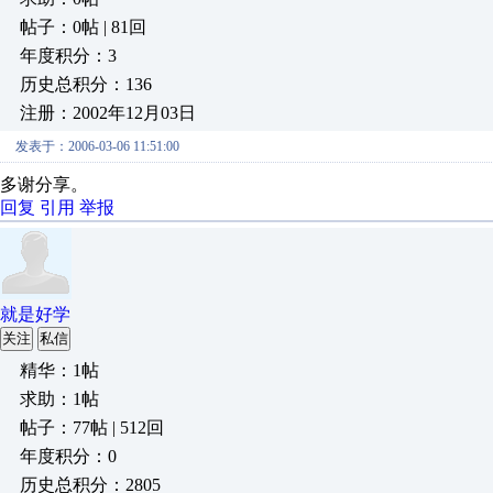
帖子：0帖 | 81回
年度积分：3
历史总积分：136
注册：2002年12月03日
发表于：2006-03-06 11:51:00
多谢分享。
回复
引用
举报
就是好学
关注
私信
精华：1帖
求助：1帖
帖子：77帖 | 512回
年度积分：0
历史总积分：2805