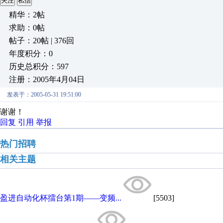
关注
私信
精华：2帖
求助：0帖
帖子：20帖 | 376回
年度积分：0
历史总积分：597
注册：2005年4月04日
发表于：2005-05-31 19:51:00
谢谢！
回复
引用
举报
热门招聘
相关主题
盈进自动化杯擂台第1期——变频...
[5503]