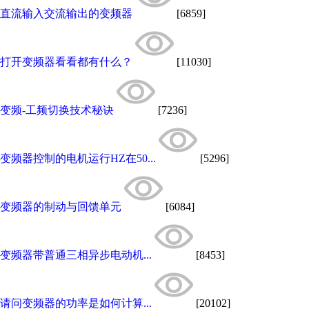
直流输入交流输出的变频器
[6859]
打开变频器看看都有什么？
[11030]
变频-工频切换技术秘诀
[7236]
变频器控制的电机运行HZ在50...
[5296]
变频器的制动与回馈单元
[6084]
变频器带普通三相异步电动机...
[8453]
请问变频器的功率是如何计算...
[20102]