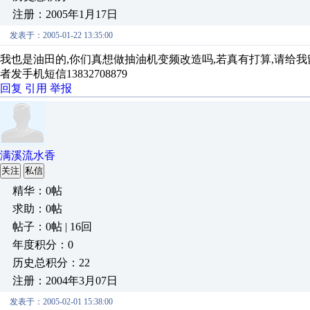
注册：2005年1月17日
发表于：2005-01-22 13:35:00
我也是油田的,你们真想做抽油机变频改造吗,若真有打算,请给我留言(因
者发手机短信13832708879
回复
引用
举报
满溪流水香
关注
私信
精华：0帖
求助：0帖
帖子：0帖 | 16回
年度积分：0
历史总积分：22
注册：2004年3月07日
发表于：2005-02-01 15:38:00