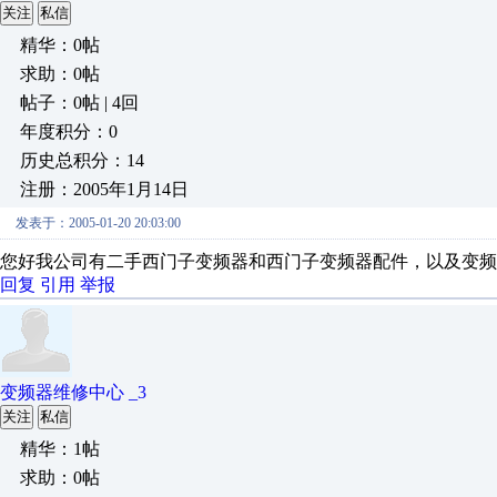
关注
私信
精华：0帖
求助：0帖
帖子：0帖 | 4回
年度积分：0
历史总积分：14
注册：2005年1月14日
发表于：2005-01-20 20:03:00
您好我公司有二手西门子变频器和西门子变频器配件，以及变频器维修。欢迎你
回复
引用
举报
变频器维修中心 _3
关注
私信
精华：1帖
求助：0帖