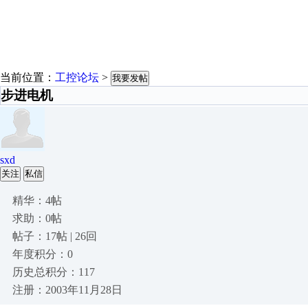
当前位置：
工控论坛
>
我要发帖
步进电机
sxd
关注
私信
精华：4帖
求助：0帖
帖子：17帖 | 26回
年度积分：0
历史总积分：117
注册：2003年11月28日