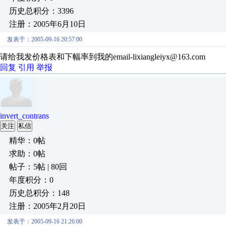
历史总积分：3396
注册：2005年6月10日
发表于：2005-09-16 20:57:00
请给我发价格表和下幅率到我的email-lixiangleiyx@163.com
回复
引用
举报
invert_contrans
关注
私信
精华：0帖
求助：0帖
帖子：5帖 | 80回
年度积分：0
历史总积分：148
注册：2005年2月20日
发表于：2005-09-16 21:26:00