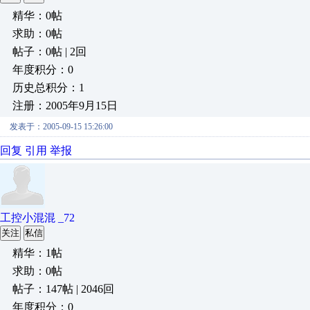
精华：0帖
求助：0帖
帖子：0帖 | 2回
年度积分：0
历史总积分：1
注册：2005年9月15日
发表于：2005-09-15 15:26:00
回复
引用
举报
工控小混混 _72
关注
私信
精华：1帖
求助：0帖
帖子：147帖 | 2046回
年度积分：0