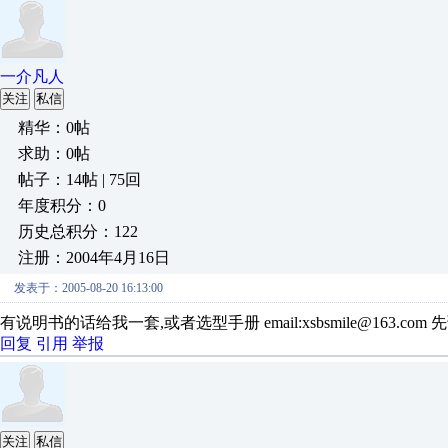
一介凡人
关注
私信
精华：0帖
求助：0帖
帖子：14帖 | 75回
年度积分：0
历史总积分：122
注册：2004年4月16日
发表于：2005-08-20 16:13:00
有说明书的话给我一套,或者选型手册 email:xsbsmile@163.com 
回复
引用
举报
关注
私信