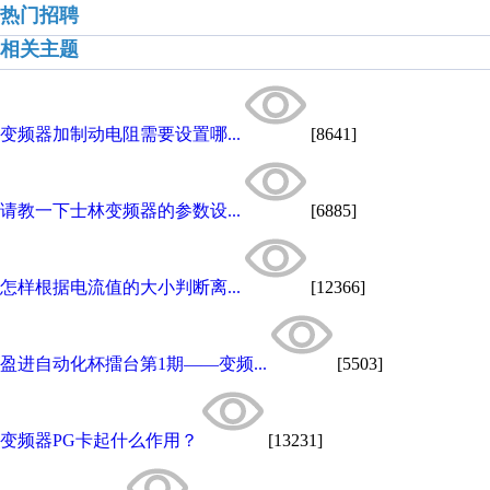
热门招聘
相关主题
变频器加制动电阻需要设置哪...
[8641]
请教一下士林变频器的参数设...
[6885]
怎样根据电流值的大小判断离...
[12366]
盈进自动化杯擂台第1期——变频...
[5503]
变频器PG卡起什么作用？
[13231]