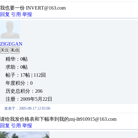
我也要一份 INVERT@163.com
回复
引用
举报
ZIGEGAN
关注
私信
精华：0帖
求助：0帖
帖子：17帖 | 112回
年度积分：0
历史总积分：206
注册：2009年5月22日
发表于：2005-09-17 12:05:00
请给我发价格表和下幅率到我的znj-llt910915@163.com
回复
引用
举报