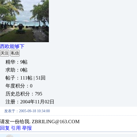
西欧能够下
关注
私信
精华：9帖
求助：0帖
帖子：111帖 | 51回
年度积分：0
历史总积分：795
注册：2004年11月02日
发表于：2005-09-18 10:34:00
请发一份给我. ZBRILING@163.COM
回复
引用
举报