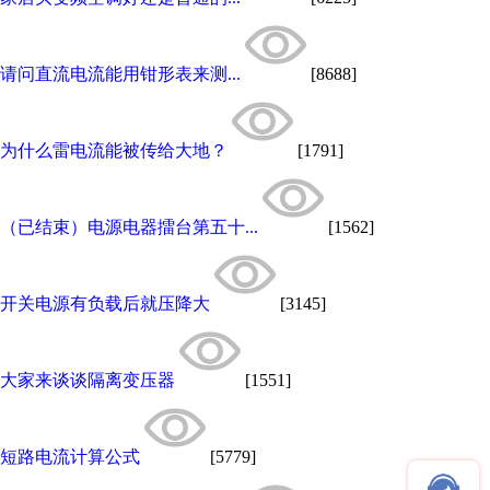
请问直流电流能用钳形表来测...
[8688]
为什么雷电流能被传给大地？
[1791]
（已结束）电源电器擂台第五十...
[1562]
开关电源有负载后就压降大
[3145]
大家来谈谈隔离变压器
[1551]
短路电流计算公式
[5779]