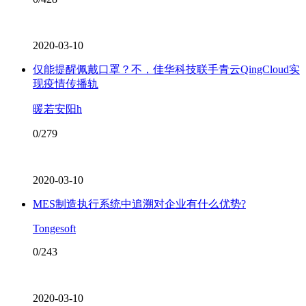
2020-03-10
仅能提醒佩戴口罩？不，佳华科技联手青云QingCloud实
现疫情传播轨
暖若安阳h
0/279
2020-03-10
MES制造执行系统中追溯对企业有什么优势?
Tongesoft
0/243
2020-03-10