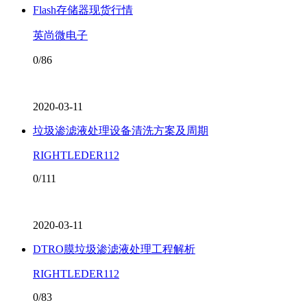
Flash存储器现货行情
英尚微电子
0/86
2020-03-11
垃圾渗滤液处理设备清洗方案及周期
RIGHTLEDER112
0/111
2020-03-11
DTRO膜垃圾渗滤液处理工程解析
RIGHTLEDER112
0/83