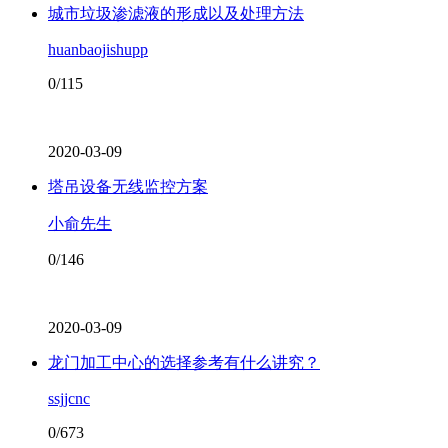
城市垃圾渗滤液的形成以及处理方法
huanbaojishupp
0/115
2020-03-09
塔吊设备无线监控方案
小俞先生
0/146
2020-03-09
龙门加工中心的选择参考有什么讲究？
ssjjcnc
0/673