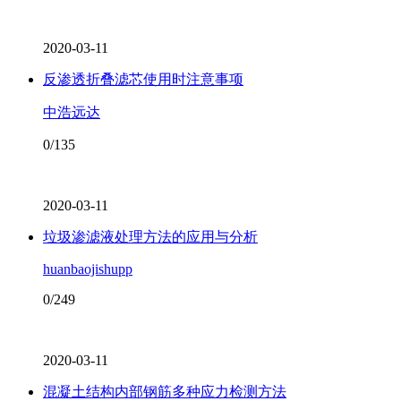
2020-03-11
反渗透折叠滤芯使用时注意事项
中浩远达
0/135
2020-03-11
垃圾渗滤液处理方法的应用与分析
huanbaojishupp
0/249
2020-03-11
混凝土结构内部钢筋多种应力检测方法