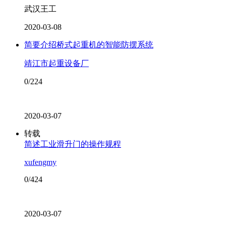
武汉王工
2020-03-08
简要介绍桥式起重机的智能防摆系统
靖江市起重设备厂
0/224
2020-03-07
转载
简述工业滑升门的操作规程
xufengmy
0/424
2020-03-07