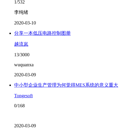
1/532
李纯绪
2020-03-10
分享一本低压电路控制图册
越流岚
13/3000
wuquanxa
2020-03-09
中小型企业生产管理为何觉得MES系统的意义重大
Tongesoft
0/168
2020-03-09