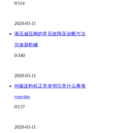
0/114
2020-03-11
液压减压阀的常见故障及诊断方法
兴迪源机械
0/340
2020-03-11
伺服送料机正常使用注意什么事项
youyijm
0/137
2020-03-11