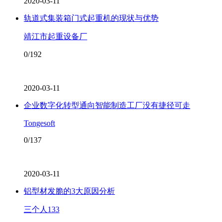
2020-03-11
轨道式集装箱门式起重机的现状与优势
靖江市起重设备厂
0/192
2020-03-11
企业数字化转型通向智能制造工厂没有捷径可走
Tongesoft
0/137
2020-03-11
铝型材发脆的3大原因分析
三个人133