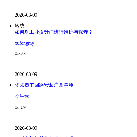
2020-03-09
转载
如何对工业提升门进行维护与保养？
xufengmy
0/378
2020-03-09
变频器主回路安装注意事项
今生缘
0/369
2020-03-09