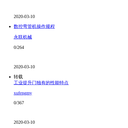
2020-03-10
数控弯管机操作规程
永联机械
0/264
2020-03-10
转载
工业提升门独有的性能特点
xufengmy
0/367
2020-03-10