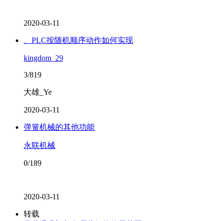
2020-03-11
、PLC按随机顺序动作如何实现
kingdom_29
3/819
大雄_Ye
2020-03-11
弹簧机械的其他功能
永联机械
0/189
2020-03-11
转载