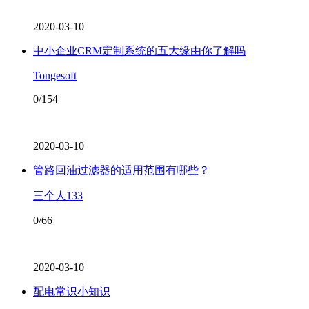
2020-03-10
中小企业CRM定制系统的五大缘由你了解吗
Tongesoft
0/154
2020-03-10
管路回油过滤器的适用范围有哪些？
三个人133
0/66
2020-03-10
配电常识小知识