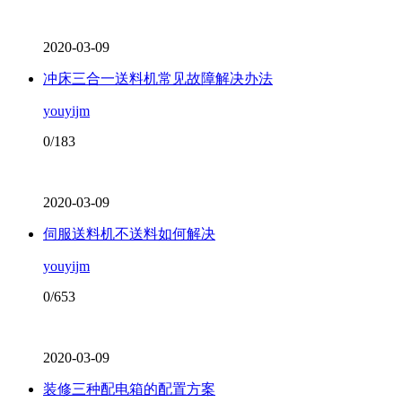
2020-03-09
冲床三合一送料机常见故障解决办法
youyijm
0/183
2020-03-09
伺服送料机不送料如何解决
youyijm
0/653
2020-03-09
装修三种配电箱的配置方案