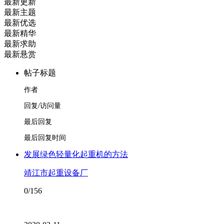
最新更新
最新主题
最新优选
最新精华
最新求助
最新悬赏
帖子标题
作者
回复/访问量
最后回复
最后回复时间
发展绿色轻量化起重机的方法
靖江市起重设备厂
0/156