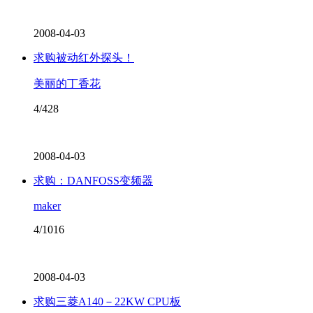
2008-04-03
求购被动红外探头！
美丽的丁香花
4/428
2008-04-03
求购：DANFOSS变频器
maker
4/1016
2008-04-03
求购三菱A140－22KW CPU板