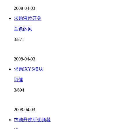
2008-04-03
求购液位开关
兰色的风
3/871
2008-04-03
求购IXYS模块
阿健
3/694
2008-04-03
求购丹佛斯变频器