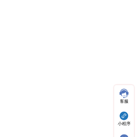
客服
小程序