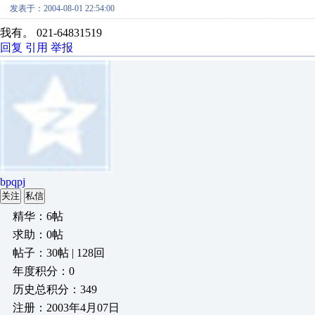
发表于：2004-08-01 22:54:00
我有。 021-64831519
回复
引用
举报
bpqpj
关注
私信
精华：6帖
求助：0帖
帖子：30帖 | 128回
年度积分：0
历史总积分：349
注册：2003年4月07日