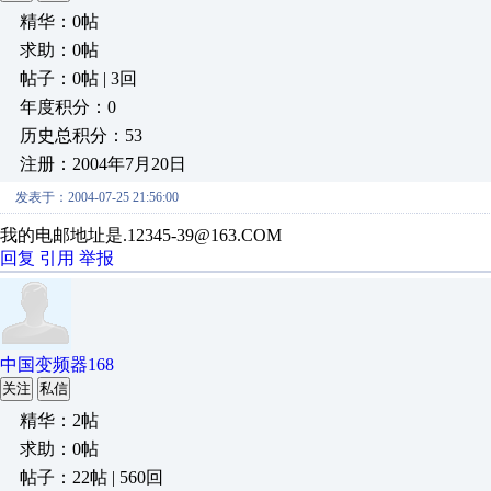
精华：0帖
求助：0帖
帖子：0帖 | 3回
年度积分：0
历史总积分：53
注册：2004年7月20日
发表于：2004-07-25 21:56:00
我的电邮地址是.12345-39@163.COM
回复
引用
举报
中国变频器168
关注
私信
精华：2帖
求助：0帖
帖子：22帖 | 560回