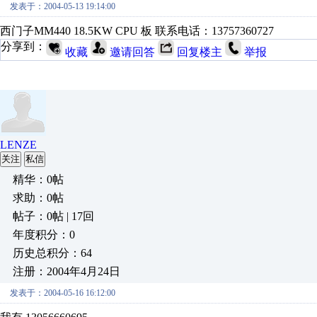
发表于：2004-05-13 19:14:00
西门子MM440 18.5KW CPU 板 联系电话：13757360727
分享到：
收藏
邀请回答
回复楼主
举报
LENZE
关注
私信
精华：0帖
求助：0帖
帖子：0帖 | 17回
年度积分：0
历史总积分：64
注册：2004年4月24日
发表于：2004-05-16 16:12:00