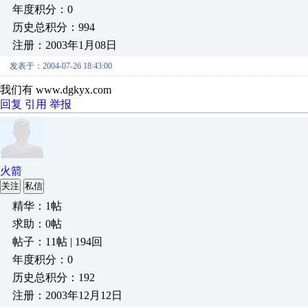
年度积分：0
历史总积分：994
注册：2003年1月08日
发表于：2004-07-26 18:43:00
我们有 www.dgkyx.com
回复
引用
举报
火箭
关注
私信
精华：1帖
求助：0帖
帖子：11帖 | 194回
年度积分：0
历史总积分：192
注册：2003年12月12日