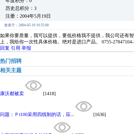
年度积分：0
历史总积分：3
注册：2004年5月19日
发表于：2004-05-19 10:55:00
如果你要质量，我可以提供，要低价格我不提供，我公司还有智能
上，我给你一次性具体价格。绝对是进口产品。 0755-27847104-211 
回复
引用
举报
热门招聘
相关主题
康沃都被卖
[1418]
问题：Ｐt100采用四线制的话，应...
[1636]