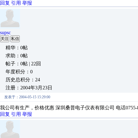
回复
引用
举报
supsc
关注
私信
精华：0帖
求助：0帖
帖子：0帖 | 22回
年度积分：0
历史总积分：24
注册：2004年3月23日
发表于：2004-05-15 15:29:00
我公司有生产，价格优惠 深圳桑普电子仪表有限公司 电话0755-8374
回复
引用
举报