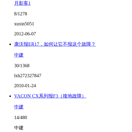
月影客1
8/1278
xuxin5051
2012-06-07
康沃报ER17，如何让它不报这个故障？
中建
30/1368
lxh272327847
2010-01-24
VACON CX系列报F3（接地故障）
中建
14/480
中建