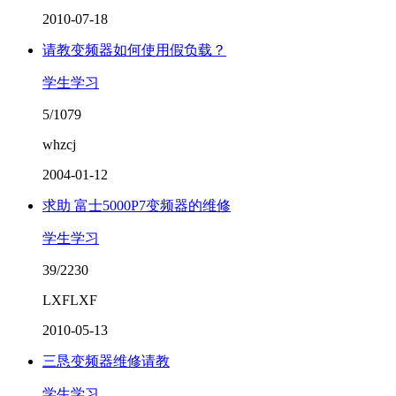
2010-07-18
请教变频器如何使用假负载？
学生学习
5/1079
whzcj
2004-01-12
求助 富士5000P7变频器的维修
学生学习
39/2230
LXFLXF
2010-05-13
三恳变频器维修请教
学生学习