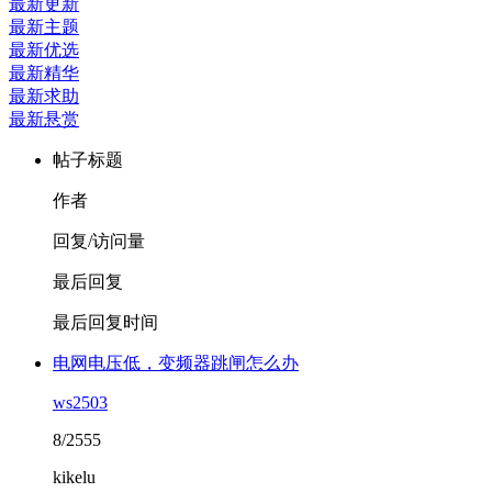
最新更新
最新主题
最新优选
最新精华
最新求助
最新悬赏
帖子标题
作者
回复/访问量
最后回复
最后回复时间
电网电压低，变频器跳闸怎么办
ws2503
8/2555
kikelu