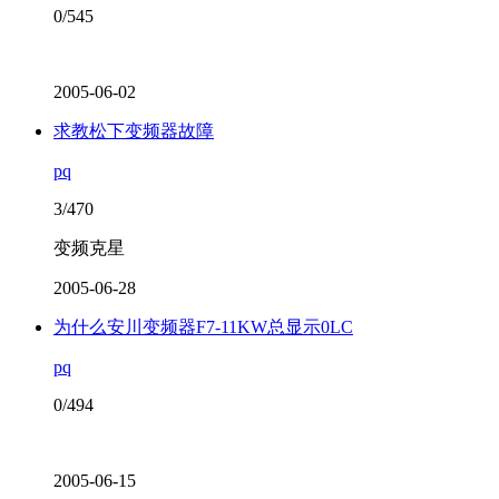
0/545
2005-06-02
求教松下变频器故障
pq
3/470
变频克星
2005-06-28
为什么安川变频器F7-11KW总显示0LC
pq
0/494
2005-06-15