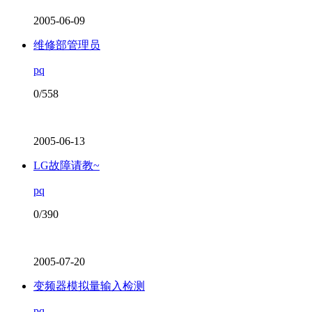
2005-06-09
维修部管理员
pq
0/558
2005-06-13
LG故障请教~
pq
0/390
2005-07-20
变频器模拟量输入检测
pq