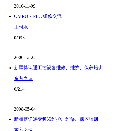
2010-11-09
OMRON PLC 维修交流
王付水
0/693
2006-12-22
新疆博识通工控设备维修、维护、保养培训
东方之珠
0/214
2008-05-04
新疆博识通变频器维护、维修、保养培训
东方之珠