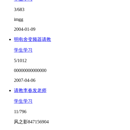
3/683
imgg
2004-01-09
明电舍变频器请教
学生学习
5/1012
00000000000000
2007-04-06
请教李春发老师
学生学习
11/796
风之影847156904