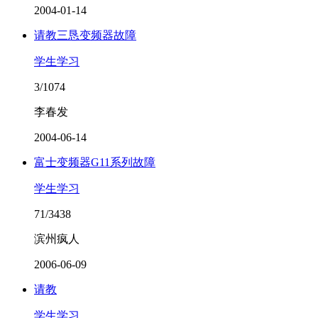
2004-01-14
请教三恳变频器故障
学生学习
3/1074
李春发
2004-06-14
富士变频器G11系列故障
学生学习
71/3438
滨州疯人
2006-06-09
请教
学生学习