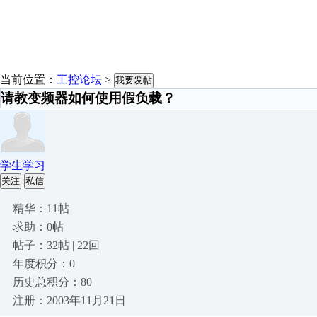
当前位置：
工控论坛
>
我要发帖
请教变频器如何使用假负载？
学生学习
关注
私信
精华：11帖
求助：0帖
帖子：32帖 | 22回
年度积分：0
历史总积分：80
注册：2003年11月21日