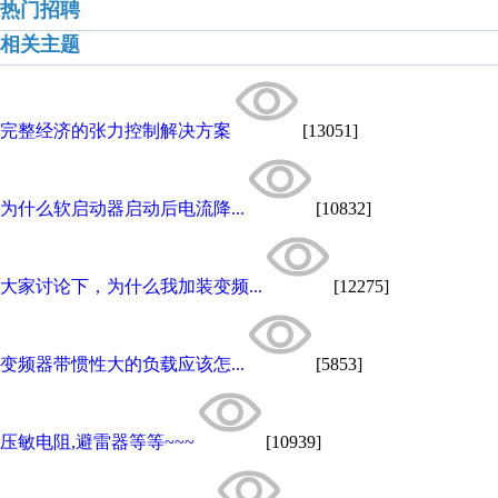
热门招聘
相关主题
完整经济的张力控制解决方案
[13051]
为什么软启动器启动后电流降...
[10832]
大家讨论下，为什么我加装变频...
[12275]
变频器带惯性大的负载应该怎...
[5853]
压敏电阻,避雷器等等~~~
[10939]