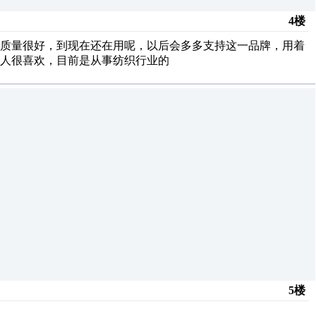
4楼
，质量很好，到现在还在用呢，以后会多多支持这一品牌，用着
人很喜欢，目前是从事纺织行业的
5楼