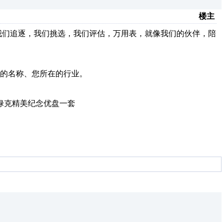
楼主
我们追逐，我们挑选，我们评估，万用表，就像我们的伙伴，陪
的名称、您所在的行业。
禄克精美纪念优盘一套