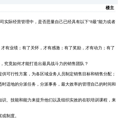
楼主
司实际经营管理中，是否思量自己已经具有以下“8最”能力或者
，才有业绩；有了关怀，才有感激；有了奖励，才有动力；有了
，究竟如何才能打造出最具战斗力的销售团队？
提供可行性方案，为各区域业务人员制定销售目标和销售分配；
适时适地的分派任务，分派事务，最大效率的管理自己的时间和
知识、技能和能力来提升他们以及组织实效的在职培训课程，来
案或制度。