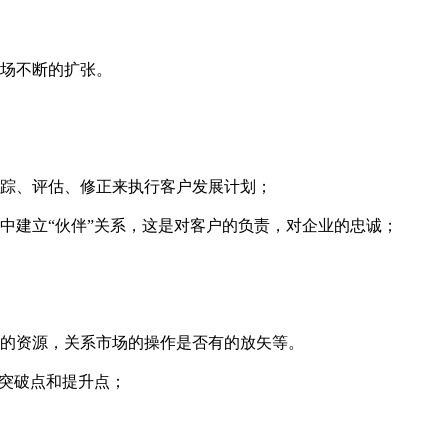
场不断的扩张。
跟踪、评估、修正来执行客户发展计划；
中建立“伙伴”关系，这是对客户的负责，对企业的忠诚；
的资源，关系市场的操作是否有的放矢等。
中突破点和提升点；