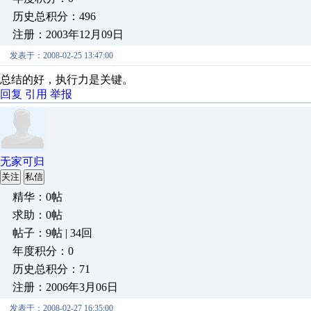
历史总积分：496
注册：2003年12月09日
发表于：2008-02-25 13:47:00
总结的好，执行力是关键。
回复
引用
举报
无家可归
关注
私信
精华：0帖
求助：0帖
帖子：9帖 | 34回
年度积分：0
历史总积分：71
注册：2006年3月06日
发表于：2008-02-27 16:35:00