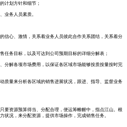
略的计划方针和细节；
性、业务人员素质。
款的信心、激情，关系着业务人员彼此合作关系团结，关系着分
销售任务目标，以及可达到公司预期目标的详细分解表；
案、分解各项市场费用，以保证各区域市场能够按质按量按时完
活动质量来分析各区域的销售进展状况，跟进、指导、监督业务
，只要资源预算得当、分配合理，便运筹帷幄中，指点江山。根
力状况，来分配资源，提供市场操作，完成销售任务。