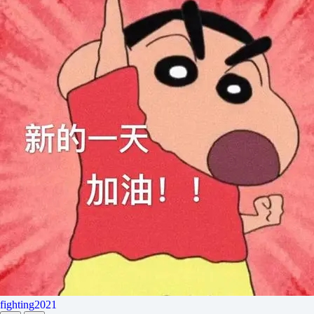
fighting2021