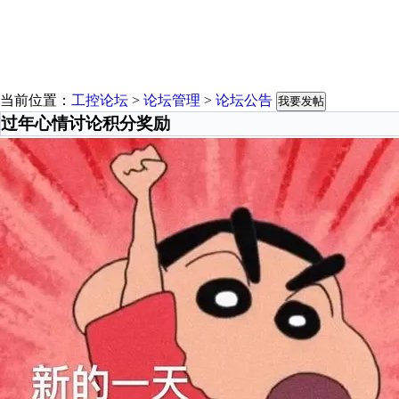
当前位置：
工控论坛
>
论坛管理
>
论坛公告
我要发帖
过年心情讨论积分奖励