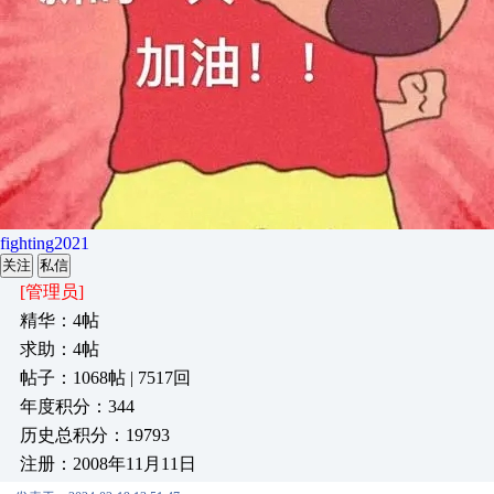
fighting2021
关注
私信
[管理员]
精华：4帖
求助：4帖
帖子：1068帖 | 7517回
年度积分：344
历史总积分：19793
注册：2008年11月11日