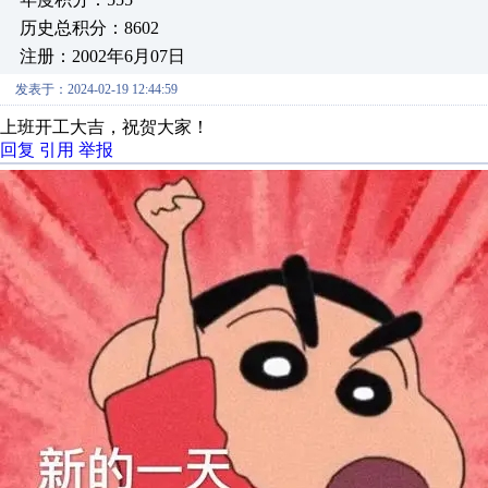
历史总积分：8602
注册：2002年6月07日
发表于：2024-02-19 12:44:59
上班开工大吉，祝贺大家！
回复
引用
举报