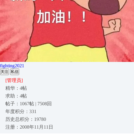
fighting2021
关注
私信
[管理员]
精华：4帖
求助：4帖
帖子：1067帖 | 7508回
年度积分：331
历史总积分：19780
注册：2008年11月11日