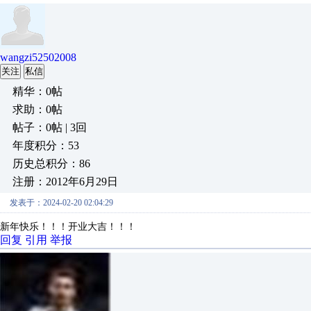
wangzi52502008
关注
私信
精华：0帖
求助：0帖
帖子：0帖 | 3回
年度积分：53
历史总积分：86
注册：2012年6月29日
发表于：2024-02-20 02:04:29
新年快乐！！！开业大吉！！！
回复
引用
举报