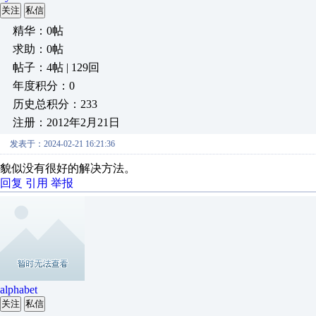
关注
私信
精华：0帖
求助：0帖
帖子：4帖 | 129回
年度积分：0
历史总积分：233
注册：2012年2月21日
发表于：2024-02-21 16:21:36
貌似没有很好的解决方法。
回复
引用
举报
alphabet
关注
私信