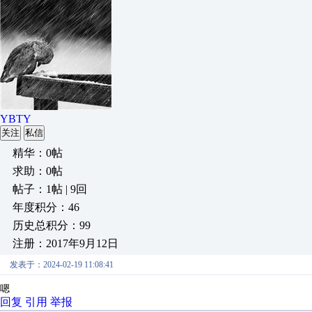
YBTY
关注
私信
精华：0帖
求助：0帖
帖子：1帖 | 9回
年度积分：46
历史总积分：99
注册：2017年9月12日
发表于：2024-02-19 11:08:41
嗯
回复
引用
举报