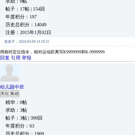
求助：0帖
帖子：17帖 | 154回
年度积分：197
历史总积分：14049
注册：2015年1月02日
发表于：2024-03-09 14:10:21
用相对定位指令，相对运动距离写K9999999和K-9999999
回复
引用
举报
幼儿园中班
关注
私信
精华：0帖
求助：3帖
帖子：3帖 | 399回
年度积分：63
历史总积分：1969