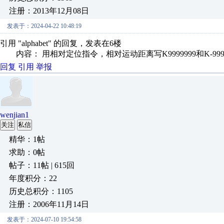
注册：2013年12月08日
发表于：2024-04-22 10:48:19
引用 "alphabet" 的回复，发表在6楼
内容： 用相对定位指令，相对运动距离写K9999999和K-999999
回复
引用
举报
wenjian1
关注
私信
精华：1帖
求助：0帖
帖子：11帖 | 615回
年度积分：22
历史总积分：1105
注册：2006年11月14日
发表于：2024-07-10 19:54:58