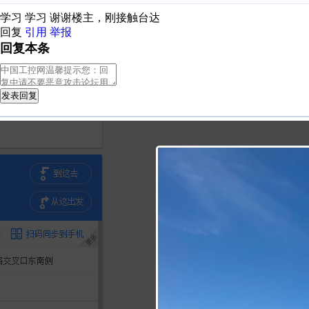
学习 学习 谢谢楼主，刚接触台达
回复
引用
举报
回复本条
发表回复