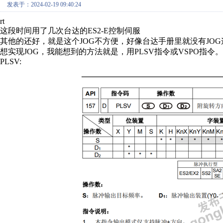
发表于：2024-02-19 09:40:24
rt
这段时间用了几次台达的ES2-E控制伺服
其他的还好，就是这个JOG不方便，好像台达手册里就没有JO
想实现JOG，我能想到的方法就是，用PLSV指令或VSPO指令。
PLSV: