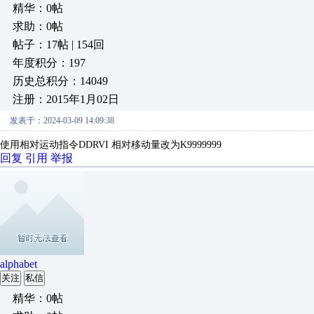
精华：0帖
求助：0帖
帖子：17帖 | 154回
年度积分：197
历史总积分：14049
注册：2015年1月02日
发表于：2024-03-09 14:09:38
使用相对运动指令DDRVI 相对移动量改为K9999999
回复
引用
举报
alphabet
关注
私信
精华：0帖