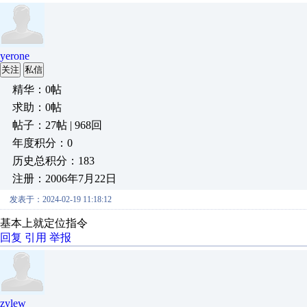
yerone
关注
私信
精华：0帖
求助：0帖
帖子：27帖 | 968回
年度积分：0
历史总积分：183
注册：2006年7月22日
发表于：2024-02-19 11:18:12
基本上就定位指令
回复
引用
举报
zylew