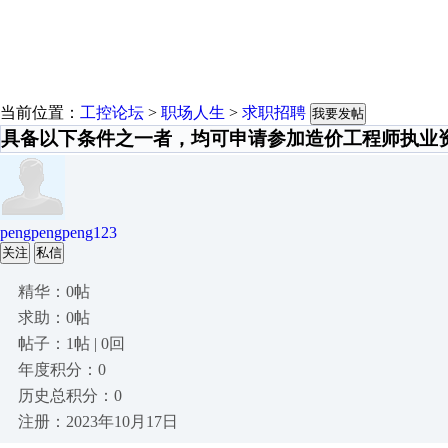
当前位置：
工控论坛
>
职场人生
>
求职招聘
我要发帖
具备以下条件之一者，均可申请参加造价工程师执业
pengpengpeng123
关注
私信
精华：0帖
求助：0帖
帖子：1帖 | 0回
年度积分：0
历史总积分：0
注册：2023年10月17日