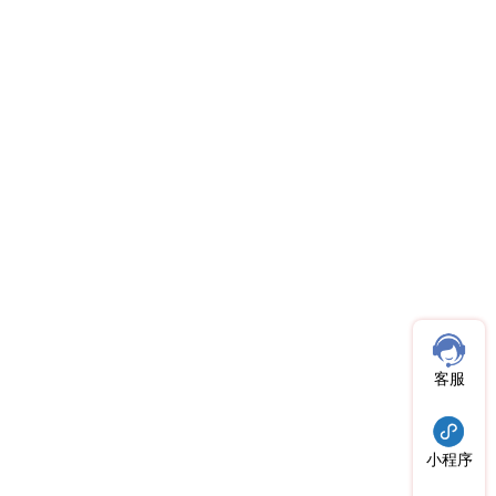
客服
小程序