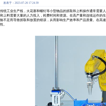
发表于：2023-07-26 17:24:39
传统
工业生产线
，火花塞和螺钉等小型物品的抓取和上料操作通常需要人
和上料需要大量的人力投入，耗费时间和资源。在高产量和连续运作的生
验不足而导致抓取和放置的错误，从而影响生产效率和产品质量。在高速
性。