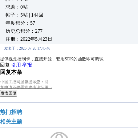
求助：0帖
帖子：5帖 | 144回
年度积分：57
历史总积分：277
注册：2022年5月23日
发表于：2026-07-20 17:45:46
提供视觉控制卡，直接开源，套用SDK的函数即可调试
回复
引用
举报
回复本条
发表回复
热门招聘
相关主题