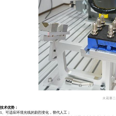
火花塞二
技术优势：
、可适应环境光线的剧烈变化，替代人工；
1