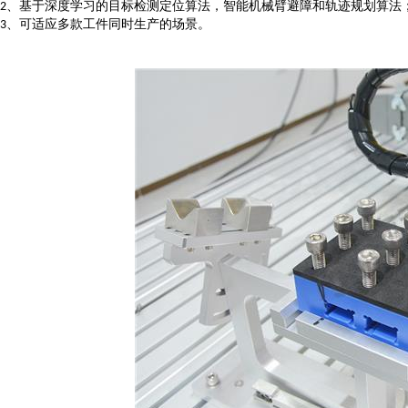
、基于深度学习的目标检测定位算法，智能机械臂避障和轨迹规划算法
2
、可适应多款工件同时生产的场景。
3