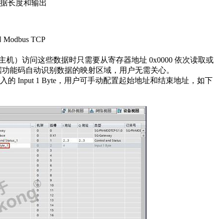
数据长度和输出
odbus TCP
s Master-主机）访问这些数据时只需要从寄存器地址 0x0000 依次读取或
根据功能码自动识别数据的映射区域，用户无需关心。
Input 1 Byte，用户可手动配置起始地址和结束地址，如下