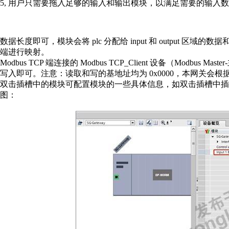
5, 用户只需要拖入足够的输入和输出模块，以满足需要的输入
数据长度即可，模块会将 plc 分配给 input 和 output 区域的数据和 M
端进行映射。
Modbus TCP 端连接的 Modbus TCP_Client 设备（Modbu
写入即可。注意：读取和写的基地址均为 0x0000，本网关会
双击插槽中的模块可配置模块的一些具体信息，如双击插槽中插入的 
图：