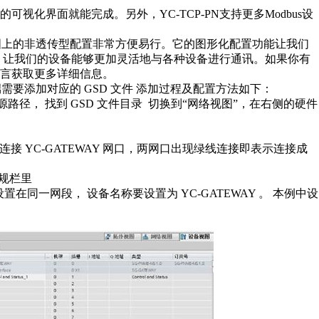
视化界面就能完成。另外，YC-TCP-PN支持更多Modbus设
网关在博图上的非透传型配置非常方便易行。它的图形化配置功能让我们
接，让我们的设备能够更加灵活地与各种设备进行通讯。如果你有
言获取更多详细信息。
rofinet 端需要添加对应的 GSD 文件 添加过程及配置方法如下：
路径， 找到 GSD 文件目录
切换到“网络视图”，在右侧的硬件
接线连接 YC-GATEWAY 网口，两网口出现绿线连接即表示连接成
常规栏里
 设置在同一网段， 设备名称要设置为 YC-GATEWAY 。 本例中设