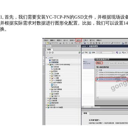
1, 首先，我们需要安装YC-TCP-PN的GSD文件，并根据现场
并根据实际需求对数据进行图形化配置。比如，我们可以设置1440byt
换。