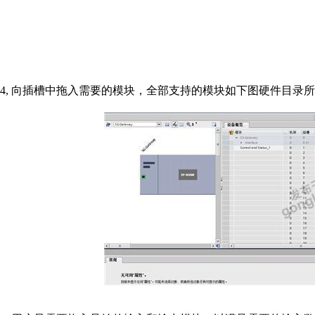
4, 向插槽中拖入需要的模块，全部支持的模块如下图硬件目录