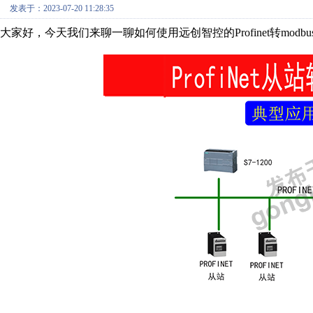
发表于：2023-07-20 11:28:35
大家好，今天我们来聊一聊如何使用远创智控的Profinet转mod