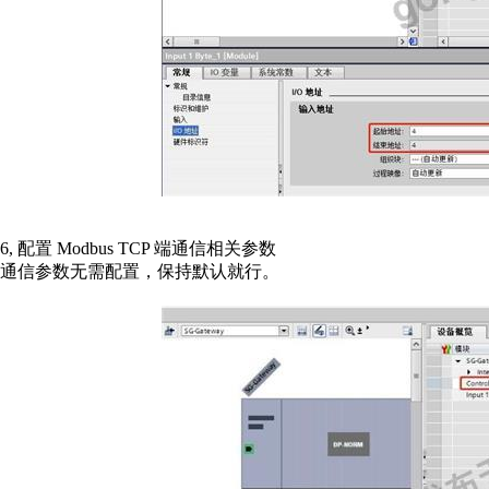
6, 配置 Modbus TCP 端通信相关参数
通信参数无需配置，保持默认就行。