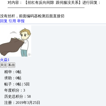
对内容： 【丝杠有反向间隙 跟伺服没关系】进行回复：
-----------------------------------------------------------------
没有丝杆，前面编码器检测后面直接切
回复
引用
举报
火焱1
关注
私信
精华：0帖
求助：0帖
帖子：0帖 | 5回
年度积分：3
历史总积分：58
注册：2019年3月25日