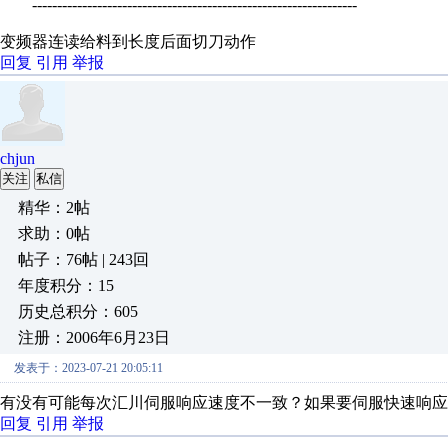
-----------------------------------------------------------------
变频器连读给料到长度后面切刀动作
回复
引用
举报
chjun
关注
私信
精华：2帖
求助：0帖
帖子：76帖 | 243回
年度积分：15
历史总积分：605
注册：2006年6月23日
发表于：2023-07-21 20:05:11
有没有可能每次汇川伺服响应速度不一致？如果要伺服快速响应
回复
引用
举报