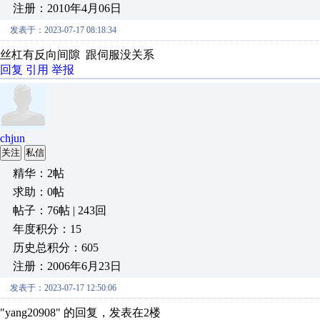
注册：2010年4月06日
发表于：2023-07-17 08:18:34
丝杠有反向间隙 跟伺服没关系
回复
引用
举报
chjun
关注
私信
精华：2帖
求助：0帖
帖子：76帖 | 243回
年度积分：15
历史总积分：605
注册：2006年6月23日
发表于：2023-07-17 12:50:06
"yang20908" 的回复，发表在2楼