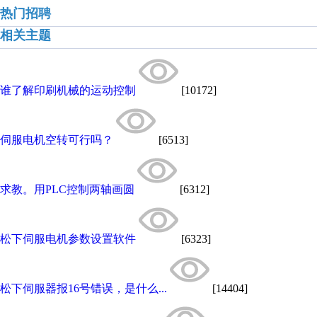
热门招聘
相关主题
谁了解印刷机械的运动控制
[10172]
伺服电机空转可行吗？
[6513]
求教。用PLC控制两轴画圆
[6312]
松下伺服电机参数设置软件
[6323]
松下伺服器报16号错误，是什么...
[14404]