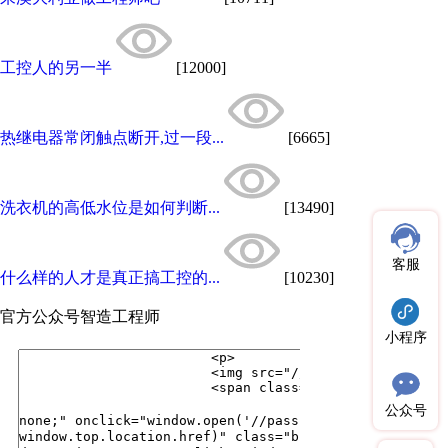
工控人的另一半
[12000]
热继电器常闭触点断开,过一段...
[6665]
洗衣机的高低水位是如何判断...
[13490]
客服
什么样的人才是真正搞工控的...
[10230]
官方公众号
智造工程师
小程序
公众号