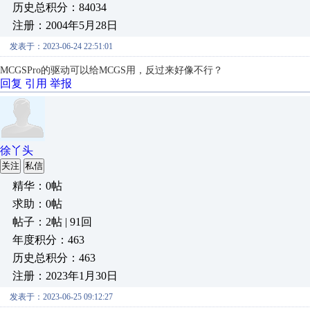
历史总积分：84034
注册：2004年5月28日
发表于：2023-06-24 22:51:01
MCGSPro的驱动可以给MCGS用，反过来好像不行？
回复
引用
举报
徐丫头
关注
私信
精华：0帖
求助：0帖
帖子：2帖 | 91回
年度积分：463
历史总积分：463
注册：2023年1月30日
发表于：2023-06-25 09:12:27