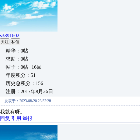
s3891602
关注
私信
精华：0帖
求助：0帖
帖子：0帖 | 16回
年度积分：51
历史总积分：156
注册：2017年8月26日
发表于：2023-08-20 23:32:28
我就有呀。
回复
引用
举报