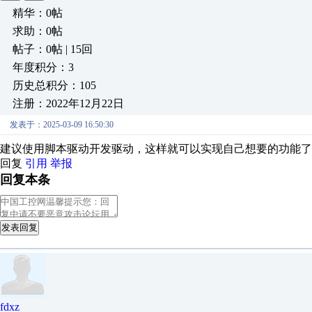
精华：0帖
求助：0帖
帖子：0帖 | 15回
年度积分：3
历史总积分：105
注册：2022年12月22日
发表于：2025-03-09 16:50:30
建议使用脚本驱动开发驱动，这样就可以实现自己想要的功能了，mcg
回复
引用
举报
回复本条
发表回复
fdxz