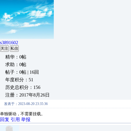
s3891602
关注
私信
精华：0帖
求助：0帖
帖子：0帖 | 16回
年度积分：51
历史总积分：156
注册：2017年8月26日
发表于：2023-08-20 23:35:36
单独驱动，不需要挂载。
回复
引用
举报