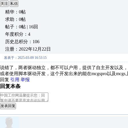
关注
私信
精华：0帖
求助：0帖
帖子：0帖 | 16回
年度积分：4
历史总积分：106
注册：2022年12月22日
发表于：2025-03-09 16:53:15
说错了，两者驱动独立，都不可以户用，提供了自主开发以及，
或者使用脚本驱动开发，这个开发出来的能在mcgspro以及mcg
回复
引用
举报
回复本条
发表回复