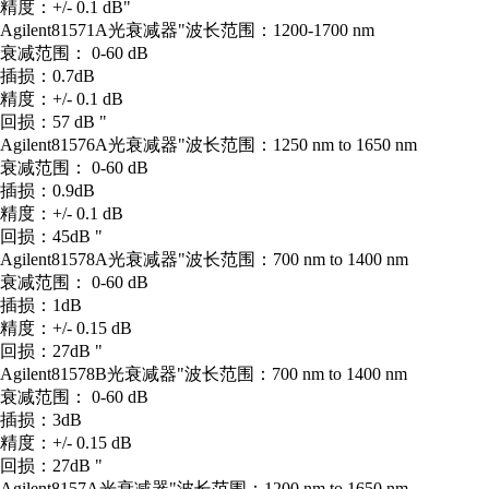
精度：+/- 0.1 dB"
Agilent
81571A
光衰减器
"波长范围：1200-1700 nm
衰减范围： 0-60 dB
插损：0.7dB
精度：+/- 0.1 dB
回损：57 dB "
Agilent
81576A
光衰减器
"波长范围：1250 nm to 1650 nm
衰减范围： 0-60 dB
插损：0.9dB
精度：+/- 0.1 dB
回损：45dB "
Agilent
81578A
光衰减器
"波长范围：700 nm to 1400 nm
衰减范围： 0-60 dB
插损：1dB
精度：+/- 0.15 dB
回损：27dB "
Agilent
81578B
光衰减器
"波长范围：700 nm to 1400 nm
衰减范围： 0-60 dB
插损：3dB
精度：+/- 0.15 dB
回损：27dB "
Agilent
8157A
光衰减器
"波长范围：1200 nm to 1650 nm