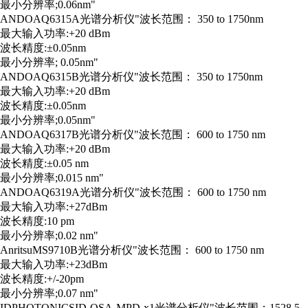
最小分辨率;0.06nm"
ANDO
AQ6315A
光谱分析仪
"波长范围： 350 to 1750nm
最大输入功率:+20 dBm
波长精度:±0.05nm
最小分辨率; 0.05nm"
ANDO
AQ6315B
光谱分析仪
"波长范围： 350 to 1750nm
最大输入功率:+20 dBm
波长精度:±0.05nm
最小分辨率;0.05nm"
ANDO
AQ6317B
光谱分析仪
"波长范围： 600 to 1750 nm
最大输入功率:+20 dBm
波长精度:±0.05 nm
最小分辨率;0.015 nm"
ANDO
AQ6319A
光谱分析仪
"波长范围： 600 to 1750 nm
最大输入功率:+27dBm
波长精度:10 pm
最小分辨率;0.02 nm"
Anritsu
MS9710B
光谱分析仪
"波长范围： 600 to 1750 nm
最大输入功率:+23dBm
波长精度:+/-20pm
最小分辨率;0.07 nm"
IDPHOTONICS
ID-OSA-MPD-x1
光谱分析仪
"波长范围：1528.5 - 1