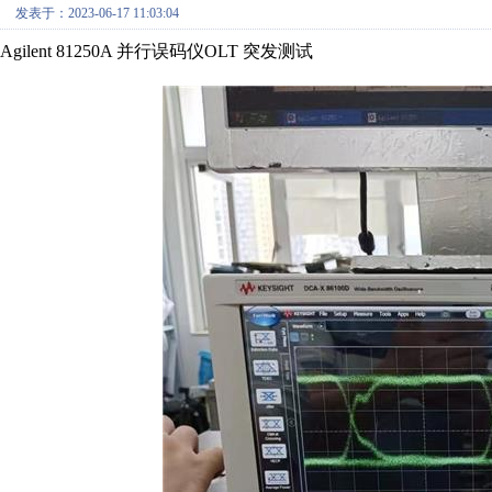
发表于：2023-06-17 11:03:04
Agilent 81250A 并行误码仪OLT 突发测试