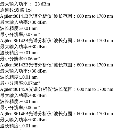
最大输入功率：+23 dBm
通道数:双路 1x4"
Agilent
86141B
光谱分析仪
"波长范围：600 nm to 1700 nm
最大输入功率:+30 dBm
波长精度:±0.01 nm
最小分辨率;0.07nm"
Agilent
86142B
光谱分析仪
"波长范围：600 nm to 1700 nm
最大输入功率:+30 dBm
波长精度:±0.01 nm
最小分辨率;0.06nm"
Agilent
86143B
光谱分析仪
"波长范围：600 nm to 1700 nm
最大输入功率:+30 dBm
波长精度:±0.01 nm
最小分辨率;0.07nm"
Agilent
86145A
光谱分析仪
"波长范围：600 nm to 1700 nm
最大输入功率:+30 dBm
波长精度:±0.01 nm
最小分辨率;0.06nm"
Agilent
86146B
光谱分析仪
"波长范围：600 nm to 1700 nm
最大输入功率:+30 dBm
波长精度:±0.01 nm