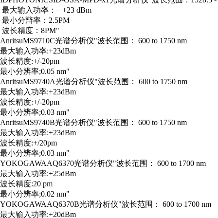
最大输入功率：– +23 dBm
最小分辩率：2.5PM
波长精度：8PM"
Anritsu
MS9710C
光谱分析仪
"波长范围： 600 to 1750 nm
最大输入功率:+23dBm
波长精度:+/-20pm
最小分辨率;0.05 nm"
Anritsu
MS9740A
光谱分析仪
"波长范围： 600 to 1750 nm
最大输入功率:+23dBm
波长精度:+/-20pm
最小分辨率;0.03 nm"
Anritsu
MS9740B
光谱分析仪
"波长范围： 600 to 1750 nm
最大输入功率:+23dBm
波长精度:+/20pm
最小分辨率;0.03 nm"
YOKOGAWA
AQ6370
光谱分析仪
"波长范围： 600 to 1700 nm
最大输入功率:+25dBm
波长精度:20 pm
最小分辨率;0.02 nm"
YOKOGAWA
AQ6370B
光谱分析仪
"波长范围： 600 to 1700 nm
最大输入功率:+20dBm