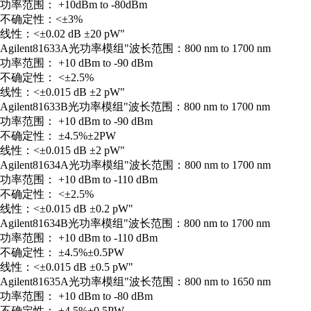
功率范围： +10dBm to -80dBm
不确定性：<±3%
线性：<±0.02 dB ±20 pW"
Agilent
81633A
光功率模组
"波长范围：800 nm to 1700 nm
功率范围： +10 dBm to -90 dBm
不确定性： <±2.5%
线性：<±0.015 dB ±2 pW"
Agilent
81633B
光功率模组
"波长范围：800 nm to 1700 nm
功率范围： +10 dBm to -90 dBm
不确定性： ±4.5%±2PW
线性：<±0.015 dB ±2 pW"
Agilent
81634A
光功率模组
"波长范围：800 nm to 1700 nm
功率范围： +10 dBm to -110 dBm
不确定性： <±2.5%
线性：<±0.015 dB ±0.2 pW"
Agilent
81634B
光功率模组
"波长范围：800 nm to 1700 nm
功率范围： +10 dBm to -110 dBm
不确定性： ±4.5%±0.5PW
线性：<±0.015 dB ±0.5 pW"
Agilent
81635A
光功率模组
"波长范围：800 nm to 1650 nm
功率范围： +10 dBm to -80 dBm
不确定性： ±4.5%±0.5PW