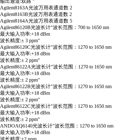
输出通道:双路 "
Agilent
8163A
光波万用表
通道数 2
Agilent
8163B
光波万用表
通道数 2
Agilent
8164A
光波万用表
通道数 5
Agilent
86120B
光波长计
"波长范围：700 to 1650 nm
最大输入功率:+18 dBm
波长精度:± 3 ppm"
Agilent
86120C
光波长计
"波长范围：1270 to 1650 nm
最大输入功率:+18 dBm
波长精度:± 2 ppm"
Agilent
86122A
光波长计
"波长范围：1270 to 1650 nm
最大输入功率:+18 dBm
波长精度:± 2 ppm"
Agilent
86122B
光波长计
"波长范围：1270 to 1650 nm
最大输入功率:+18 dBm
波长精度:± 2 ppm"
Agilent
86122C
光波长计
"波长范围：1270 to 1650 nm
最大输入功率:+18 dBm
波长精度:± 2 ppm"
ANDO
AQ6140
光波长计
"波长范围：1270 to 1650 nm
最大输入功率:+18 dBm
波长精度:±2 ppm