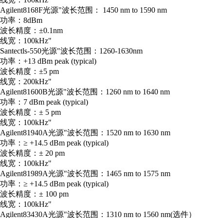
Agilent
8168F
光源
"波长范围： 1450 nm to 1590 nm
功率：8dBm
波长精度：±0.1nm
线宽：100kHz"
Santec
tls-550
光源
"波长范围：1260-1630nm
功率：+13 dBm peak (typical)
波长精度：±5 pm
线宽：200kHz"
Agilent
81600B
光源
"波长范围：1260 nm to 1640 nm
功率：7 dBm peak (typical)
波长精度：± 5 pm
线宽：100kHz"
Agilent
81940A
光源
"波长范围：1520 nm to 1630 nm
功率：≥ +14.5 dBm peak (typical)
波长精度：± 20 pm
线宽：100kHz"
Agilent
81989A
光源
"波长范围：1465 nm to 1575 nm
功率：≥ +14.5 dBm peak (typical)
波长精度：± 100 pm
线宽：100kHz"
Agilent
83430A
光源
"波长范围：1310 nm to 1560 nm(选件）