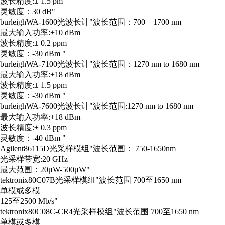
波长精度:± 1.5 pm
灵敏度：30 dB"
burleigh
WA-1600
光波长计
"波长范围：700 – 1700 nm
最大输入功率:+10 dBm
波长精度:± 0.2 ppm
灵敏度：-30 dBm "
burleigh
WA-7100
光波长计
"波长范围：1270 nm to 1680 nm
最大输入功率:+18 dBm
波长精度:± 1.5 ppm
灵敏度：-30 dBm "
burleigh
WA-7600
光波长计
"波长范围:1270 nm to 1680 nm
最大输入功率:+18 dBm
波长精度:± 0.3 ppm
灵敏度：-40 dBm "
Agilent
86115D
光采样模组
"波长范围： 750-1650nm
光采样带宽:20 GHz
最大范围：20μW-500μW"
tektronix
80C07B
光采样模组
"波长范围 700至1650 nm
单模或多模
125至2500 Mb/s"
tektronix
80C08C-CR4
光采样模组
"波长范围 700至1650 nm
单模或多模