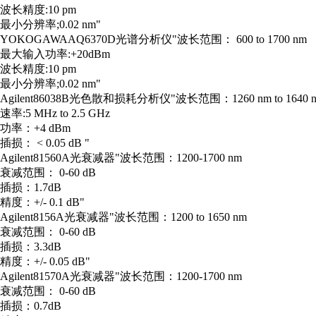
波长精度:10 pm
最小分辨率;0.02 nm"
YOKOGAWA
AQ6370D
光谱分析仪
"波长范围： 600 to 1700 nm
最大输入功率:+20dBm
波长精度:10 pm
最小分辨率;0.02 nm"
Agilent
86038B
光色散和损耗分析仪
"波长范围：1260 nm to 1640
速率:5 MHz to 2.5 GHz
功率：+4 dBm
插损： < 0.05 dB "
Agilent
81560A
光衰减器
"波长范围：1200-1700 nm
衰减范围： 0-60 dB
插损：1.7dB
精度：+/- 0.1 dB"
Agilent
8156A
光衰减器
"波长范围：1200 to 1650 nm
衰减范围： 0-60 dB
插损：3.3dB
精度：+/- 0.05 dB"
Agilent
81570A
光衰减器
"波长范围：1200-1700 nm
衰减范围： 0-60 dB
插损：0.7dB