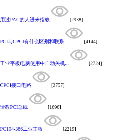
用过PAC的人进来指教
[2938]
PCI与CPCI有什么区别和联系
[4144]
工业平板电脑使用中自动关机...
[2724]
CPCI接口电路
[2757]
请教PCI总线
[1696]
PC104-386工业主板
[2219]