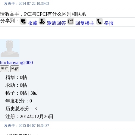
发表于：2014-07-22 10:39:02
请教高手，PCI与CPCI有什么区别和联系
分享到：
收藏
邀请回答
回复楼主
举报
huchaoyang2000
关注
私信
精华：0帖
求助：0帖
帖子：0帖 | 3回
年度积分：0
历史总积分：3
注册：2014年12月26日
发表于：2015-04-07 16:34:37