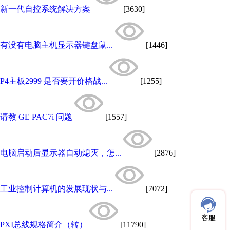
新一代自控系统解决方案
[3630]
有没有电脑主机显示器键盘鼠...
[1446]
P4主板2999 是否要开价格战...
[1255]
请教 GE PAC7i 问题
[1557]
电脑启动后显示器自动熄灭，怎...
[2876]
工业控制计算机的发展现状与...
[7072]
客服
PXI总线规格简介（转）
[11790]