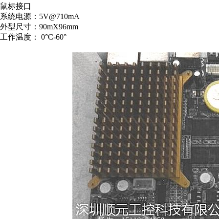
鼠标接口
系统电源：5V@710mA
外型尺寸：90mX96mm
工作温度： 0°C-60°