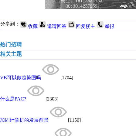
分享到：
收藏
邀请回答
回复楼主
举报
热门招聘
相关主题
VB可以做趋势图吗
[1704]
什么是PAC?
[2303]
加固计算机的发展前景
[1150]