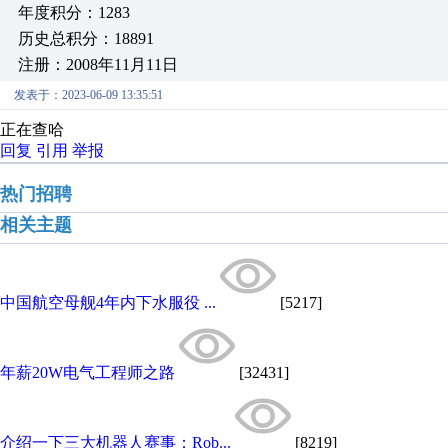
年度积分：1283
历史总积分：18891
注册：2008年11月11日
发表于：2023-06-09 13:35:51
正在查哈
回复
引用
举报
热门招聘
相关主题
中国航空母舰4年内下水服役 ...
[5217]
年薪20W电气工程师之路
[32431]
介绍一下三大机器人赛事：Rob...
[8219]