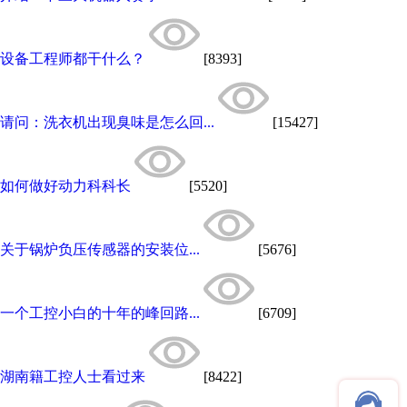
设备工程师都干什么？
[8393]
请问：洗衣机出现臭味是怎么回...
[15427]
如何做好动力科科长
[5520]
关于锅炉负压传感器的安装位...
[5676]
一个工控小白的十年的峰回路...
[6709]
湖南籍工控人士看过来
[8422]