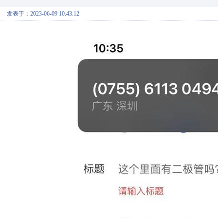
发表于：2023-06-09 10:43:12