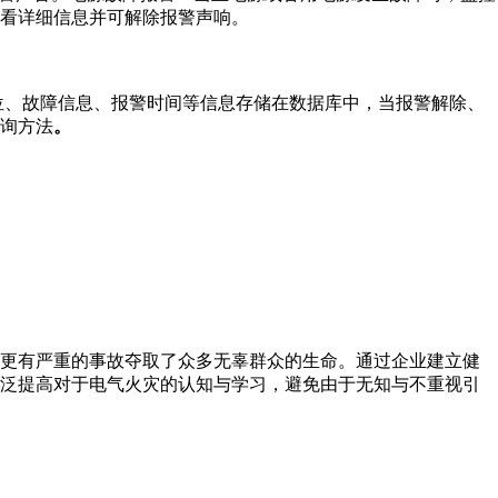
看详细信息并可解除报警声响。
位、故障信息、报警时间等信息存储在数据库中，当报警解除、
询方法
。
更有严重的事故夺取了众多无辜群众的生命。通过企业建立健
广泛提高对于电气火灾的认知与学习，避免由于无知与不重视引