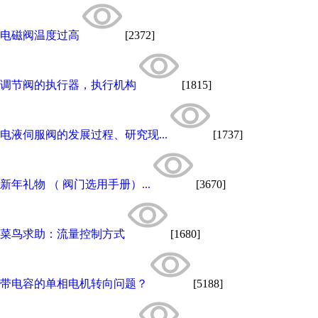
电磁阀温度过高
[2372]
调节阀的执行器，执行机构
[1815]
电液伺服阀的发展过程、研究现...
[1737]
新年礼物 （ 阀门选用手册）...
[3670]
菜鸟求助：流量控制方式
[1680]
带电容的单相电机转向问题？
[5188]