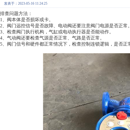
发表于：2023-05-16 11:24:25
排查问题方法：
1、阀本体是否损坏或卡。
2、阀门远控信号是否故障、电动阀还要注意阀门电源是否正常
3、检查阀门执行机构，气缸或电动执行器是否能动作。
4、气动阀还要检查气源是否正常、气路是否正常。
5、阀门信号和硬件都正常情况下，检查控制连锁逻辑，是否正