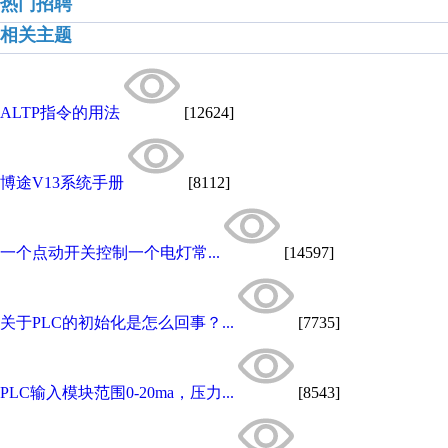
热门招聘
相关主题
ALTP指令的用法
[12624]
博途V13系统手册
[8112]
一个点动开关控制一个电灯常...
[14597]
关于PLC的初始化是怎么回事？...
[7735]
PLC输入模块范围0-20ma，压力...
[8543]