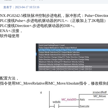
发表于：2023-04-17 10:53:16
NX-PG0242-5模块脉冲控制步进电机，脉冲形式：Pulse+Direction
PLC接线Pulse+-步进电机驱动器的PUL+-（正极加上了2K电阻）
PLC接线
Direction
+-步进电机驱动器的DIR+-,
ENA+-没接，
软件端使用
配置方法，
指令使用MC_MoveRelative和MC_MoveAbsolute指令