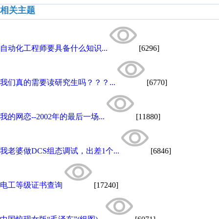
相关主题
自动化工程师要具备什么知识...
[6296]
我们真的需要读研究生吗？？？...
[6770]
我的网恋--2002年的最后一场...
[11880]
我老婆做DCS组态调试，出差1个...
[6846]
电工等级证书查询
[17240]