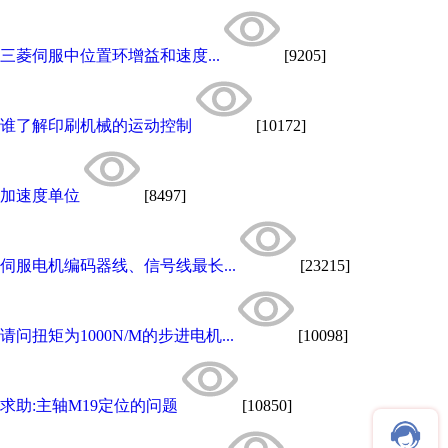
三菱伺服中位置环增益和速度...
[9205]
谁了解印刷机械的运动控制
[10172]
加速度单位
[8497]
伺服电机编码器线、信号线最长...
[23215]
请问扭矩为1000N/M的步进电机...
[10098]
求助:主轴M19定位的问题
[10850]