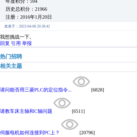
年度积分：594
历史总积分：21966
注册：2016年1月20日
发表于：2023-04-06 20:38:42
我想挑战一下。
回复
引用
举报
热门招聘
相关主题
请问能否用三菱PLC的定位指令...
[6828]
请教车床主轴和C轴问题
[6511]
伺服电机如何连接到PC上？
[20796]