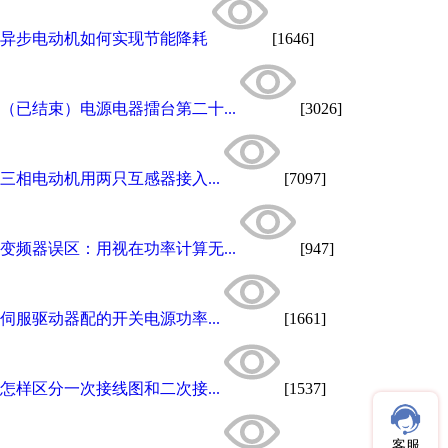
异步电动机如何实现节能降耗
[1646]
（已结束）电源电器擂台第二十...
[3026]
三相电动机用两只互感器接入...
[7097]
变频器误区：用视在功率计算无...
[947]
伺服驱动器配的开关电源功率...
[1661]
怎样区分一次接线图和二次接...
[1537]
客服